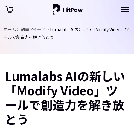
ホーム >
動画アイデア >
Lumalabs AIの新しい「Modify Video」ツ
ールで創造力を解き放とう
Lumalabs AIの新しい
「Modify Video」ツ
ールで創造力を解き放
とう