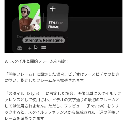
3.
スタイルと開始フレームを指定：
「開始フレーム」に設定した場合、ビデオはソースビデオの動き
に従い、指定したフレームから拡張されます。
「スタイル（Style）」に設定した場合、画像は単にスタイルリフ
ァレンスとして使用され、ビデオの文字通りの最初のフレームと
しては使用されません。ただし、プレビュー（Preview）をクリ
ックすると、スタイルリファレンスから生成された一連の開始フ
レームを確認できます。