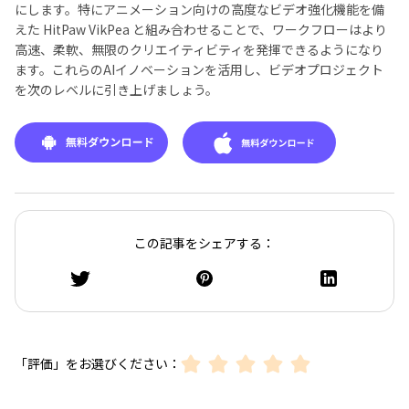
にします。特にアニメーション向けの高度なビデオ強化機能を備
えた HitPaw VikPea と組み合わせることで、ワークフローはより
高速、柔軟、無限のクリエイティビティを発揮できるようになり
ます。これらのAIイノベーションを活用し、ビデオプロジェクト
を次のレベルに引き上げましょう。
この記事をシェアする：
「評価」をお選びください：