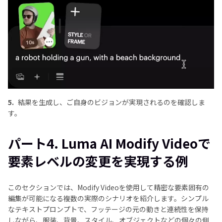
5.
結果を生成し、ご自身のビジョンが実現されるのを確認しま
す。
パート4. Luma AI Modify Videoで
要素レベルの変更を実現する例
このセクションでは、Modify Videoを使用して精密な要素固有の
編集が可能になる複数の実際のシナリオを紹介します。シンプル
なテキストプロンプトで、フッテージの元の動きと連続性を保持
しながら、服装、背景、スタイル、オブジェクトなどの個々の側