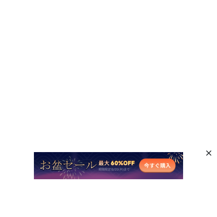
人気AI製品