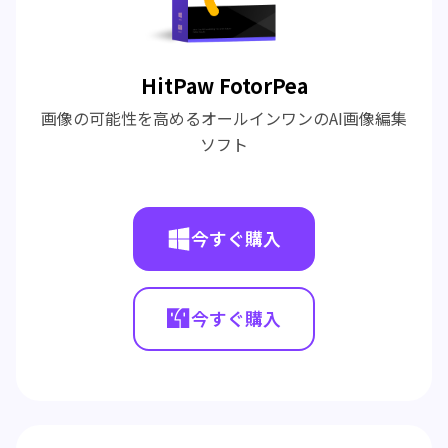
HitPaw FotorPea
画像の可能性を高めるオールインワンのAI画像編集
ソフト
今すぐ購入
今すぐ購入