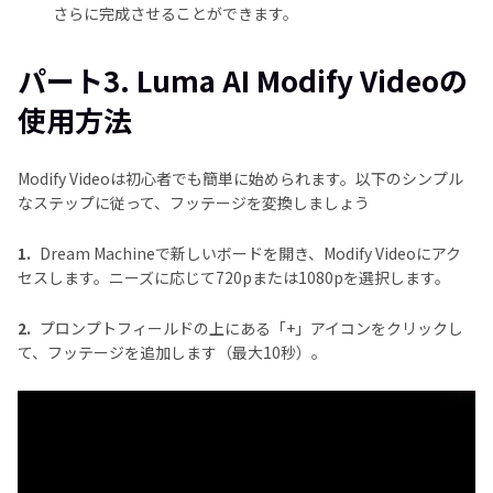
さらに完成させることができます。
パート3. Luma AI Modify Videoの
使用方法
Modify Videoは初心者でも簡単に始められます。以下のシンプル
なステップに従って、フッテージを変換しましょう
1.
Dream Machineで新しいボードを開き、Modify Videoにアク
セスします。ニーズに応じて720pまたは1080pを選択します。
2.
プロンプトフィールドの上にある「+」アイコンをクリックし
て、フッテージを追加します（最大10秒）。