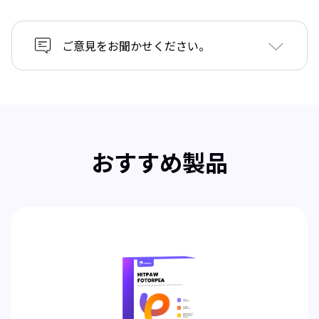
ご意見をお聞かせください。
おすすめ製品