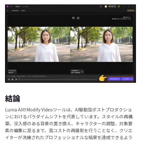
結論
Luma AIのModify Videoツールは、AI駆動型ポストプロダクショ
ンにおけるパラダイムシフトを代表しています。スタイルの再構
築、没入感のある背景の置き換え、キャラクターの調整、対象要
素の編集に至るまで、高コストの再撮影を行うことなく、クリエ
イターが洗練されたプロフェッショナルな結果を達成できるよう