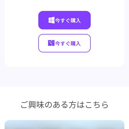
今すぐ購入
今すぐ購入
ご興味のある方はこちら