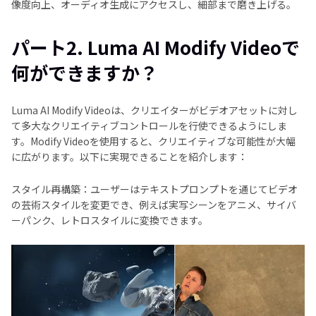
像度向上、オーディオ生成にアクセスし、細部まで磨き上げる。
パート2. Luma AI Modify Videoで
何ができますか？
Luma AI Modify Videoは、クリエイターがビデオアセットに対し
て多大なクリエイティブコントロールを行使できるようにしま
す。Modify Videoを使用すると、クリエイティブな可能性が大幅
に広がります。以下に実現できることを紹介します：
スタイル再構築：ユーザーはテキストプロンプトを通じてビデオ
の芸術スタイルを変更でき、例えば実写シーンをアニメ、サイバ
ーパンク、レトロスタイルに変換できます。