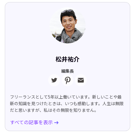
松井祐介
編集長
フリーランスとして5年以上働いています。新しいことや最
新の知識を見つけたときは、いつも感動します。人生は無限
だと思いますが、私はその無限を知りません。
すべての記事を表示