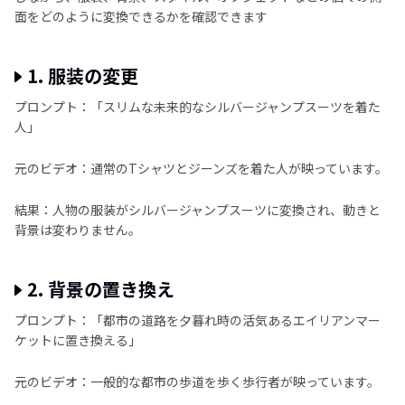
面をどのように変換できるかを確認できます
1. 服装の変更
プロンプト：「スリムな未来的なシルバージャンプスーツを着た
人」
元のビデオ：通常のTシャツとジーンズを着た人が映っています。
結果：人物の服装がシルバージャンプスーツに変換され、動きと
背景は変わりません。
2. 背景の置き換え
プロンプト：「都市の道路を夕暮れ時の活気あるエイリアンマー
ケットに置き換える」
元のビデオ：一般的な都市の歩道を歩く歩行者が映っています。