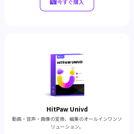
今すぐ購入
HitPaw Univd
動画・音声・画像の変換、編集のオールインワンソ
リューション。