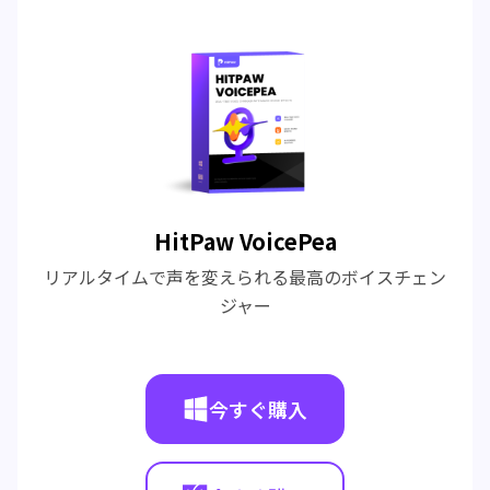
HitPaw VoicePea
リアルタイムで声を変えられる最高のボイスチェン
ジャー
今すぐ購入