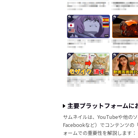
主要プラットフォームに
サムネイルは、YouTubeや他のソ
Facebookなど）でコンテン
ォームでの重要性を解説します：