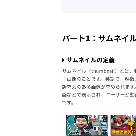
パート1：サムネイ
サムネイルの定義
サムネイル（thumbnail）
ー画像のことです。英語で「親指
訴求力のある画像が求められます。
画などで表示され、ユーザーが動
です。