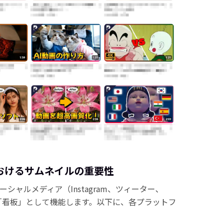
おけるサムネイルの重要性
ーシャルメディア（Instagram、ツィーター、
ツの「看板」として機能します。以下に、各プラットフ