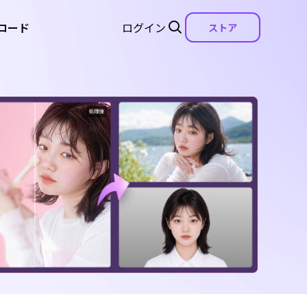
ロード
ログイン
ストア