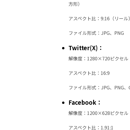
方形）
アスペクト比：9:16（リール
ファイル形式：JPG、PNG
Twitter(X)：
解像度：1280×720ピクセル
アスペクト比：16:9
ファイル形式：JPG、PNG、G
Facebook：
解像度：1200×628ピクセ
アスペクト比：1.91:1