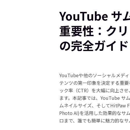
YouTube
重要性：クリ
の完全ガイド
YouTubeや他のソーシャルメ
テンツの第一印象を決定する重要
ック率（CTR）を大幅に向上さ
ます。本記事では、YouTube
ムネイルサイズ、そしてHitPaw Fotor
Photo AI)を活用した効果的
ロまで、誰でも簡単に魅力的なサ