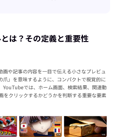
ルとは？その定義と重要性
とは、動画や記事の内容を一目で伝える小さなプレビュ
の爪」を意味するように、コンパクトで視覚的に
YouTubeでは、ホーム画面、検索結果、関連動
画をクリックするかどうかを判断する重要な要素