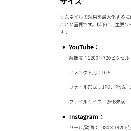
サイズ
サムネイルの効果を最大化するに
ことが重要です。以下に、主要ソ
す：
YouTube：
解像度：1280×720ピクセ
アスペクト比：16:9
ファイル形式：JPG、PNG、G
ファイルサイズ：2MB未満
Instagram：
リール/動画：1080×1920