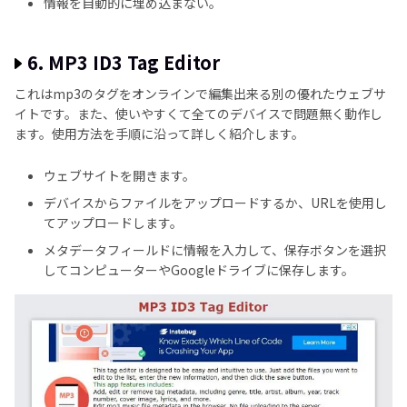
情報を自動的に埋め込まない。
6. MP3 ID3 Tag Editor
これはmp3のタグをオンラインで編集出来る別の優れたウェブサ
イトです。また、使いやすくて全てのデバイスで問題無く動作し
ます。使用方法を手順に沿って詳しく紹介します。
ウェブサイトを開きます。
デバイスからファイルをアップロードするか、URLを使用し
てアップロードします。
メタデータフィールドに情報を入力して、保存ボタンを選択
してコンピューターやGoogleドライブに保存します。