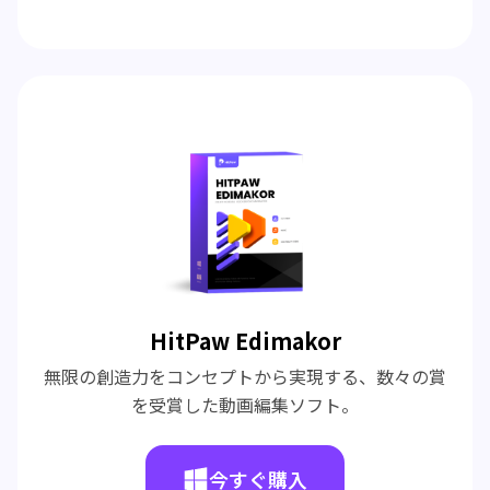
HitPaw Edimakor
無限の創造力をコンセプトから実現する、数々の賞
を受賞した動画編集ソフト。
今すぐ購入