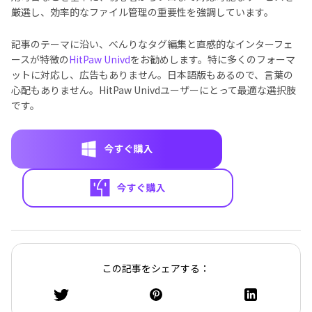
厳選し、効率的なファイル管理の重要性を強調しています。
記事のテーマに沿い、べんりなタグ編集と直感的なインターフェ
ースが特徴の
HitPaw Univd
をお勧めします。特に多くのフォーマ
ットに対応し、広告もありません。日本語版もあるので、言葉の
心配もありません。HitPaw Univdユーザーにとって最適な選択肢
です。
この記事をシェアする：