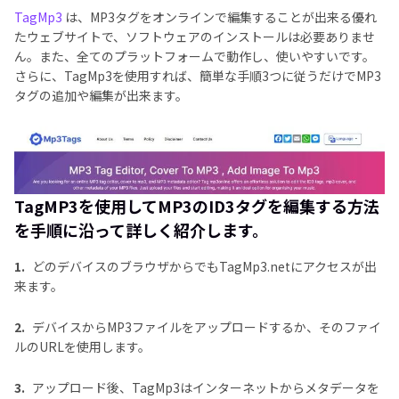
TagMp3
は、MP3タグをオンラインで編集することが出来る優れ
たウェブサイトで、ソフトウェアのインストールは必要ありませ
ん。また、全てのプラットフォームで動作し、使いやすいです。
さらに、TagMp3を使用すれば、簡単な手順3つに従うだけでMP3
タグの追加や編集が出来ます。
TagMP3を使用してMP3のID3タグを編集する方法
を手順に沿って詳しく紹介します。
1.
どのデバイスのブラウザからでもTagMp3.netにアクセスが出
来ます。
2.
デバイスからMP3ファイルをアップロードするか、そのファイ
ルのURLを使用します。
3.
アップロード後、TagMp3はインターネットからメタデータを