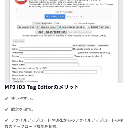
MP3 ID3 Tag Editorのメリット
使いやすい。
歌詞を追加。
ファイルアップロードやURLからのファイルアップロードの複
数のアップロード機能を搭載。