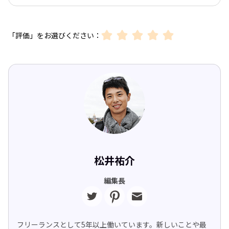
「評価」をお選びください：
松井祐介
編集長
フリーランスとして5年以上働いています。新しいことや最