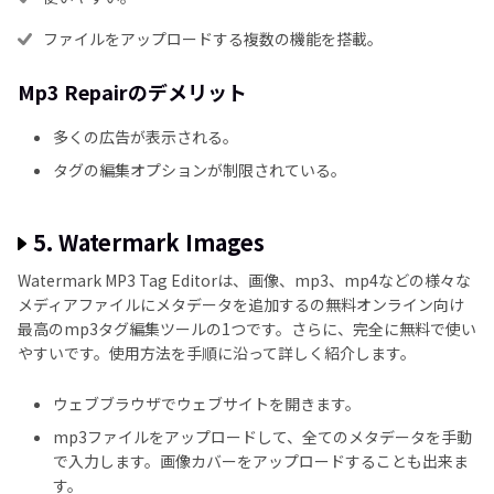
ファイルをアップロードする複数の機能を搭載。
Mp3 Repairのデメリット
多くの広告が表示される。
タグの編集オプションが制限されている。
5. Watermark Images
Watermark MP3 Tag Editorは、画像、mp3、mp4などの様々な
メディアファイルにメタデータを追加するの無料オンライン向け
最高のmp3タグ編集ツールの1つです。さらに、完全に無料で使い
やすいです。使用方法を手順に沿って詳しく紹介します。
ウェブブラウザでウェブサイトを開きます。
mp3ファイルをアップロードして、全てのメタデータを手動
で入力します。画像カバーをアップロードすることも出来ま
す。