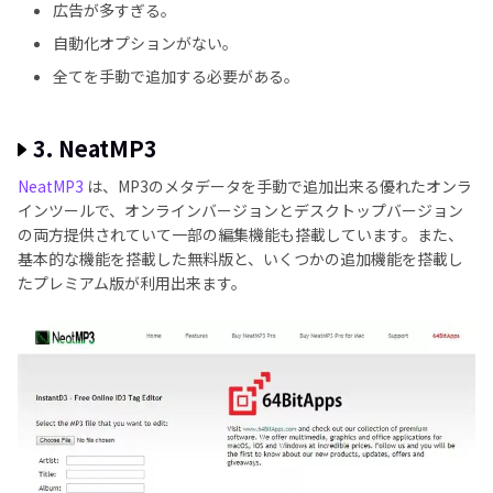
広告が多すぎる。
自動化オプションがない。
全てを手動で追加する必要がある。
3. NeatMP3
NeatMP3
は、MP3のメタデータを手動で追加出来る優れたオンラ
インツールで、オンラインバージョンとデスクトップバージョン
の両方提供されていて一部の編集機能も搭載しています。また、
基本的な機能を搭載した無料版と、いくつかの追加機能を搭載し
たプレミアム版が利用出来ます。