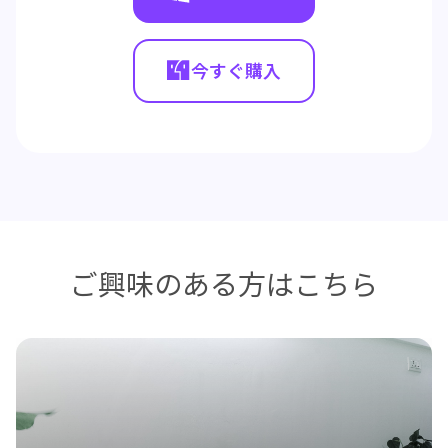
今すぐ購入
ご興味のある方はこちら