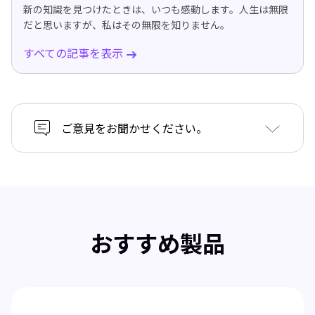
新の知識を見つけたときは、いつも感動します。人生は無限
だと思いますが、私はその無限を知りません。
すべての記事を表示
ご意見をお聞かせください。
おすすめ製品