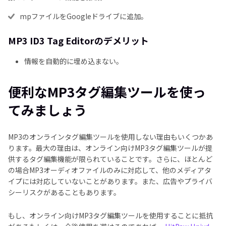
mpファイルをGoogleドライブに追加。
MP3 ID3 Tag Editorのデメリット
情報を自動的に埋め込まない。
便利なMP3タグ編集ツールを使っ
てみましょう
MP3のオンラインタグ編集ツールを使用しない理由もいくつかあ
ります。最大の理由は、オンライン向けMP3タグ編集ツールが提
供するタグ編集機能が限られていることです。さらに、ほとんど
の場合MP3オーディオファイルのみに対応して、他のメディアタ
イプには対応していないことがあります。また、広告やプライバ
シーリスクがあることもあります。
もし、オンライン向けMP3タグ編集ツールを使用することに抵抗