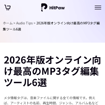
ホーム >
Audio Tips >
2026年版オンライン向け最高のMP3タグ編
集ツール6選
2026年版オンライン向
け最高のMP3タグ編集
ツール6選
メタ情報タグは、音楽ファイルに関する全ての情報です。例え
ば、アーティストの名前、再生時間、ジャンル、アルバム名など