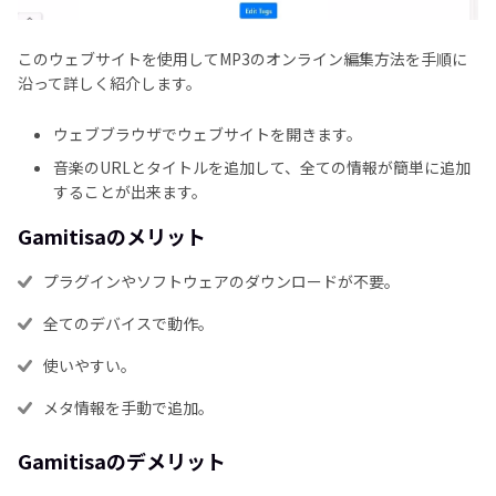
このウェブサイトを使用してMP3のオンライン編集方法を手順に
沿って詳しく紹介します。
ウェブブラウザでウェブサイトを開きます。
音楽のURLとタイトルを追加して、全ての情報が簡単に追加
することが出来ます。
Gamitisaのメリット
プラグインやソフトウェアのダウンロードが不要。
全てのデバイスで動作。
使いやすい。
メタ情報を手動で追加。
Gamitisaのデメリット