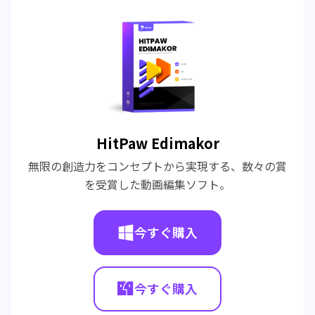
HitPaw Edimakor
無限の創造力をコンセプトから実現する、数々の賞
を受賞した動画編集ソフト。
今すぐ購入
今すぐ購入