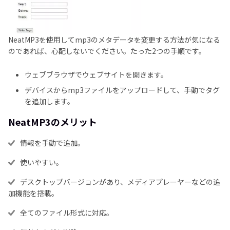
NeatMP3を使用してmp3のメタデータを変更する方法が気になる
のであれば、心配しないでください。たった2つの手順です。
ウェブブラウザでウェブサイトを開きます。
デバイスからmp3ファイルをアップロードして、手動でタグ
を追加します。
NeatMP3のメリット
情報を手動で追加。
使いやすい。
デスクトップバージョンがあり、メディアプレーヤーなどの追
加機能を搭載。
全てのファイル形式に対応。