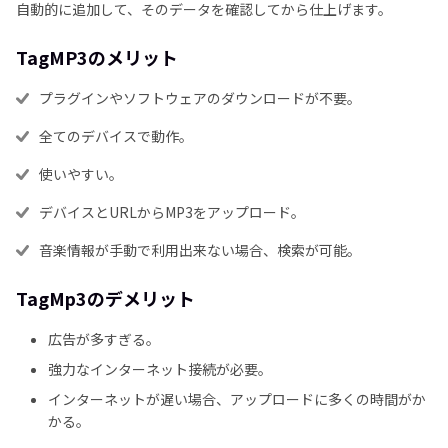
自動的に追加して、そのデータを確認してから仕上げます。
TagMP3のメリット
プラグインやソフトウェアのダウンロードが不要。
全てのデバイスで動作。
使いやすい。
デバイスとURLからMP3をアップロード。
音楽情報が手動で利用出来ない場合、検索が可能。
TagMp3のデメリット
広告が多すぎる。
強力なインターネット接続が必要。
インターネットが遅い場合、アップロードに多くの時間がか
かる。