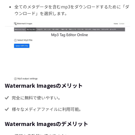
全てのメタデータを含むmp3をダウンロードするために「ダ
ウンロード」を選択します。
Watermark Imagesのメリット
完全に無料で使いやすい。
様々なメディアファイルに利用可能。
Watermark Imagesのデメリット