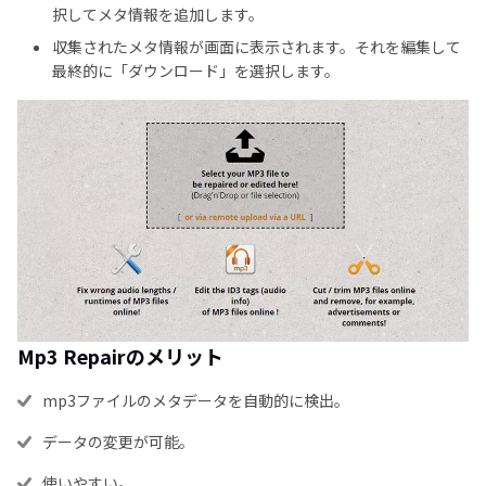
択してメタ情報を追加します。
収集されたメタ情報が画面に表示されます。それを編集して
最終的に「ダウンロード」を選択します。
Mp3 Repairのメリット
mp3ファイルのメタデータを自動的に検出。
データの変更が可能。
使いやすい。