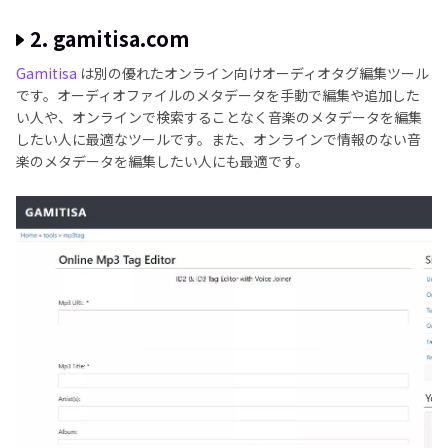
2. gamitisa.com
Gamitisa
は別の優れたオンライン向けオーディオタグ編集ツール
です。オーディオファイルのメタデータを手動で編集や追加した
い人や、オンラインで検索することなく音楽のメタデータを編集
したい人に最適なツールです。また、オンラインで情報のない音
楽のメタデータを編集したい人にも最適です。