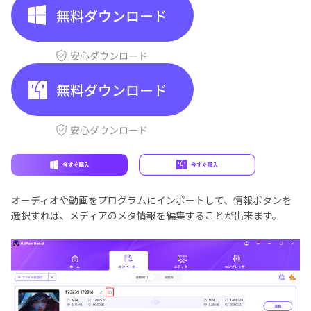
オーディオや動画をプログラムにインポートして、情報ボタンを
選択すれば、メディアのメタ情報を編集することが出来ます。