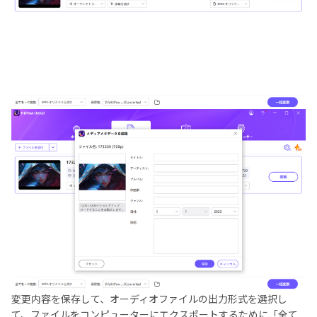
変更内容を保存して、オーディオファイルの出力形式を選択し
て、ファイルをコンピューターにエクスポートするために「全て