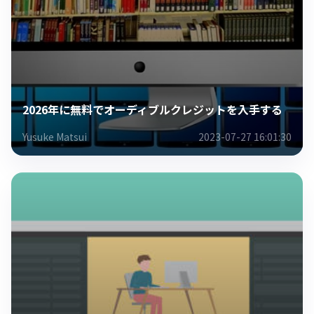
2026年に無料でオーディブルクレジットを入手する
Yusuke Matsui
2023-07-27 16:01:30