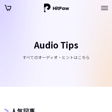
Audio Tips
すべてのオーディオ・ヒントはこちら
人気記事