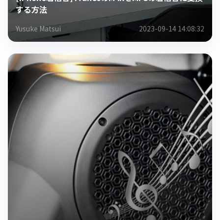
する方法
Yusuke Matsui
2023-09-14 14:08:32