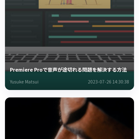
Premiere Proで音声が途切れる問題を解決する方法
Yusuke Matsui
2023-07-26 14:30:38