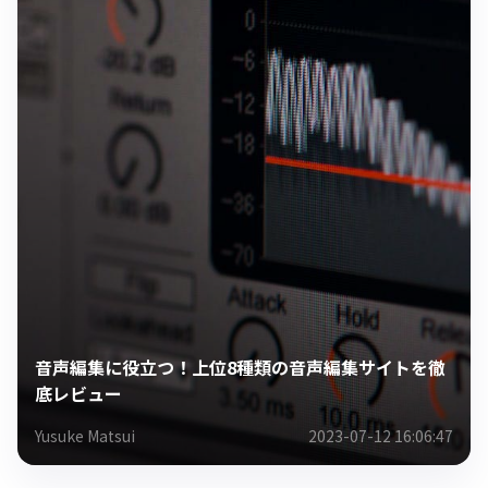
音声編集に役立つ！上位8種類の音声編集サイトを徹
底レビュー
Yusuke Matsui
2023-07-12 16:06:47