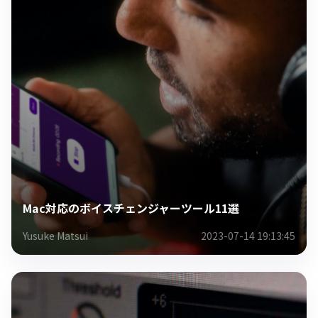
Mac対応のボイスチェンジャーツール11選
Yusuke Matsui
2023-07-14 19:13:45