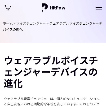
ホーム >
ボイスチェンジャー >
ウェアラブルボイスチェンジャーデ
バイスの進化
ウェアラブルボイスチ
ェンジャーデバイスの
進化
ウェアラブル音声チェンジャーは、個人的なコミュニケーション
と自己表現における画期的な革新を表しています。これらのデバ