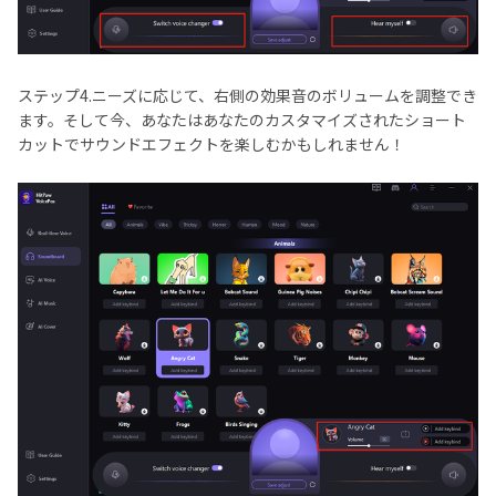
ステップ4.ニーズに応じて、右側の効果音のボリュームを調整でき
ます。そして今、あなたはあなたのカスタマイズされたショート
カットでサウンドエフェクトを楽しむかもしれません！