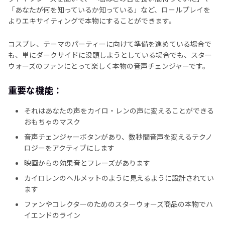
「あなたが何を知っているか知っている」など、ロールプレイを
よりエキサイティングで本物にすることができます。
コスプレ、テーマのパーティーに向けて準備を進めている場合で
も、単にダークサイドに没頭しようとしている場合でも、スター
ウォーズのファンにとって楽しく本物の音声チェンジャーです。
重要な機能：
それはあなたの声をカイロ・レンの声に変えることができる
おもちゃのマスク
音声チェンジャーボタンがあり、数秒間音声を変えるテクノ
ロジーをアクティブにします
映画からの効果音とフレーズがあります
カイロレンのヘルメットのように見えるように設計されてい
ます
ファンやコレクターのためのスターウォーズ商品の本物でハ
イエンドのライン