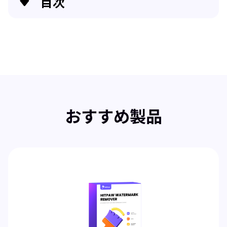
目次
ウェアラブル音声チェンジャーの上昇
ウェアラブル音声チェンジャーの機能と機能
ボーナス：PCに最適なAI音声チェンジャー
結論
おすすめ製品