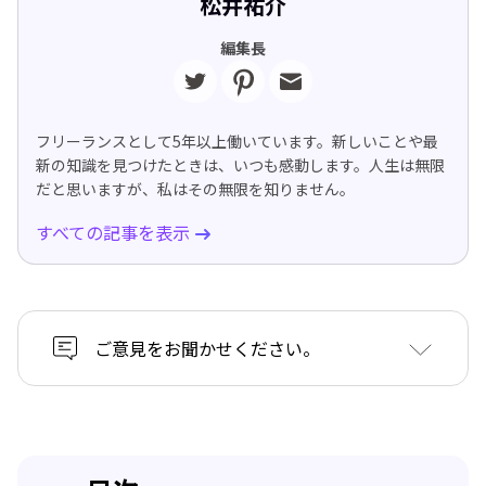
松井祐介
編集長
フリーランスとして5年以上働いています。新しいことや最
新の知識を見つけたときは、いつも感動します。人生は無限
だと思いますが、私はその無限を知りません。
すべての記事を表示
ご意見をお聞かせください。