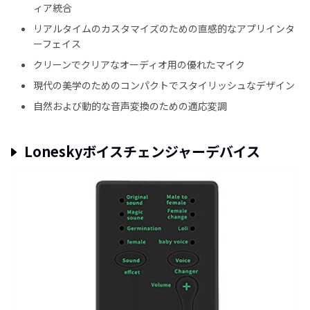
ィア統合
リアルタイムのカスタマイズのための直感的なアプリインタ
ーフェイス
クリーンでクリアなオーディオ用の優れたマイク
現代の美学のためのコンパクトでスタイリッシュなデザイン
自然および動的な音声変換のための適応変調
Loneskyボイスチェンジャーデバイス