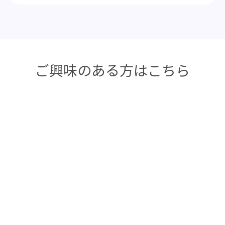
ご興味のある方はこちら