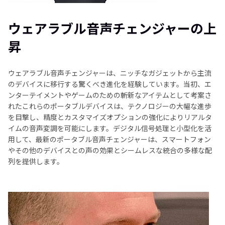
ウェアラブル音声チェンジャーの上
昇
ウェアラブル音声チェンジャーは、ニッチなガジェットから主流
のデバイスに移行する驚くべき進化を経験しています。当初、エ
ンターテイメントやゲームのための斬新なアイテムとして考案さ
れたこれらのポータブルデバイスは、テクノロジーの大幅な進歩
を目撃し、精度とカスタマイズオプションの強化によりリアルタ
イムの音声変調を可能にします。デジタル信号処理と小型化を活
用して、最新のポータブル音声チェンジャーは、スマートフォン
やその他のデバイスとの声の効果とシームレスな統合の多様な配
列を提供します。