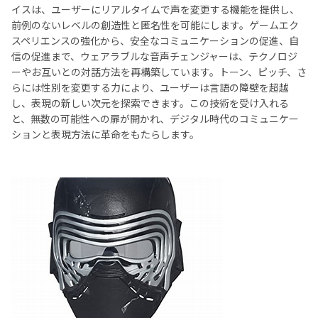
イスは、ユーザーにリアルタイムで声を変更する機能を提供し、
前例のないレベルの創造性と匿名性を可能にします。ゲームエク
スペリエンスの強化から、安全なコミュニケーションの促進、自
信の促進まで、ウェアラブルな音声チェンジャーは、テクノロジ
ーやお互いとの対話方法を再構築しています。トーン、ピッチ、さ
らには性別を変更する力により、ユーザーは言語の障壁を超越
し、表現の新しい次元を探索できます。この技術を受け入れる
と、無数の可能性への扉が開かれ、デジタル時代のコミュニケー
ションと表現方法に革命をもたらします。