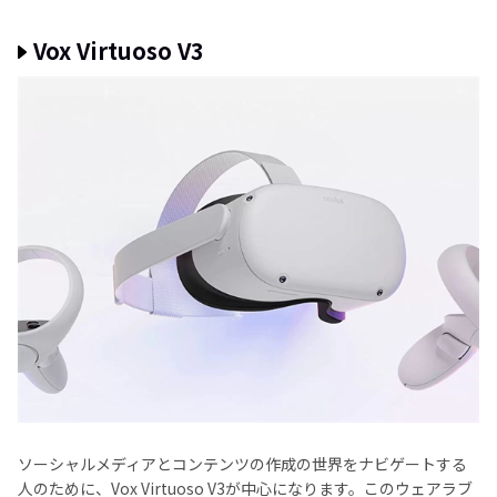
Vox Virtuoso V3
ソーシャルメディアとコンテンツの作成の世界をナビゲートする
人のために、Vox Virtuoso V3が中心になります。このウェアラブ