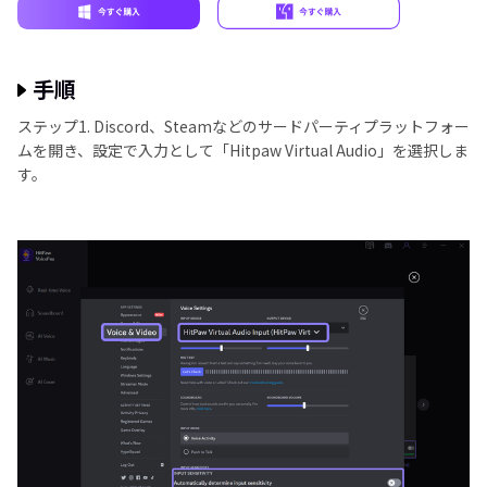
手順
ステップ1. Discord、Steamなどのサードパーティプラットフォー
ムを開き、設定で入力として「Hitpaw Virtual Audio」を選択しま
す。