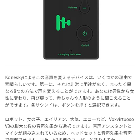
Koneskyによるこの音声を変えるデバイスは、いくつかの理由で
素晴らしいです。第一に、それは非常に用途が広く、まったく異
なる8つの方法で声を変えることができます。あなたは男性から女
性に変わり、再び戻って、赤ちゃんや人形のように聞こえること
ができます。各サウンドは、ボタンを押すと選択できます。
ロボット、女の子、エイリアン、大気、エコーなど、Voxvirtuoso
V3の膨大な数の音声効果から選択できます。音声アシスタントと
マイクが組み込まれているため、ヘッドセットと音声効果を音声
で制御できます。また、VRの他のユーザーと話をするか、