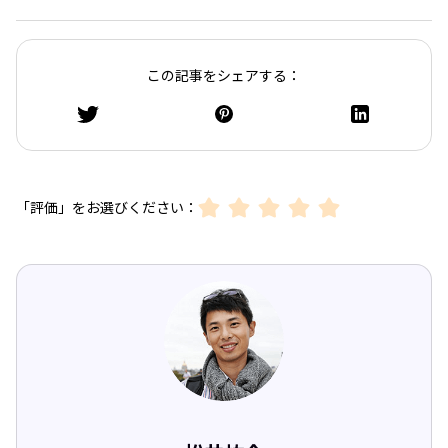
この記事をシェアする：
「評価」をお選びください：