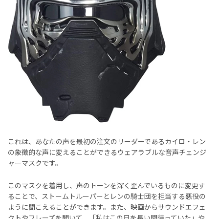
これは、あなたの声を最初の注文のリーダーであるカイロ・レン
の象徴的な声に変えることができるウェアラブルな音声チェンジ
ャーマスクです。
このマスクを着用し、声のトーンを深く歪んでいるものに変更す
ることで、ストームトルーパーとレンの騎士団を担当する悪役の
ように聞こえることができます。また、映画からサウンドエフェ
クトやフレーズを聞いて、「私はこの日を長い間待っていた」や