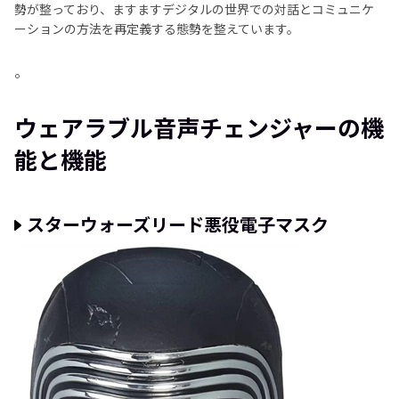
勢が整っており、ますますデジタルの世界での対話とコミュニケ
ーションの方法を再定義する態勢を整えています。
。
ウェアラブル音声チェンジャーの機
能と機能
スターウォーズリード悪役電子マスク