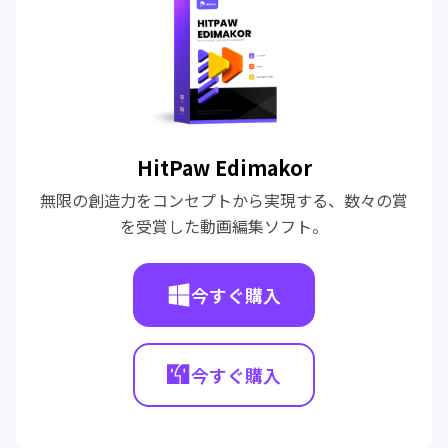
HitPaw Edimakor
無限の創造力をコンセプトから実現する、数々の賞
を受賞した動画編集ソフト。
今すぐ購入
今すぐ購入