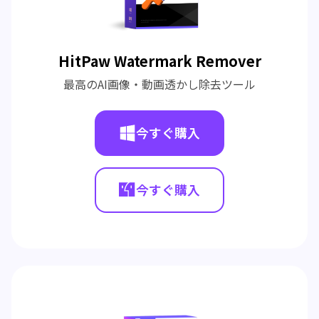
HitPaw Watermark Remover
最高のAI画像・動画透かし除去ツール
今すぐ購入
今すぐ購入