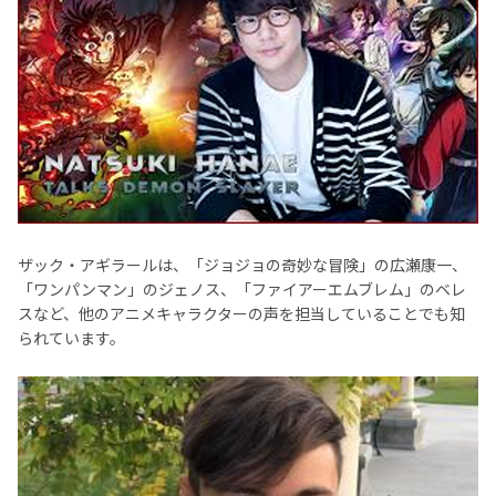
ザック・アギラールは、「ジョジョの奇妙な冒険」の広瀬康一、
「ワンパンマン」のジェノス、「ファイアーエムブレム」のベレ
スなど、他のアニメキャラクターの声を担当していることでも知
られています。