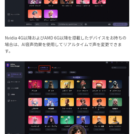
Nvidia 4G以降およびAMD 6G以降を搭載したデバイスをお持ちの
場合は、AI音声効果を使用してリアルタイムで声を変更できま
す。