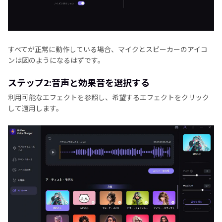
すべてが正常に動作している場合、マイクとスピーカーのアイコ
ンは図のようになるはずです。
ステップ2:音声と効果音を選択する
利用可能なエフェクトを参照し、希望するエフェクトをクリック
して適用します。