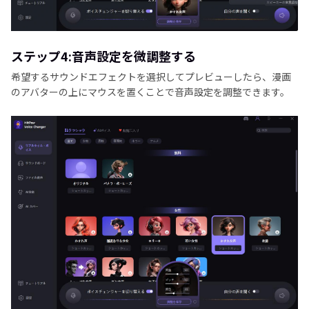
ステップ4:音声設定を微調整する
希望するサウンドエフェクトを選択してプレビューしたら、漫画
のアバターの上にマウスを置くことで音声設定を調整できます。