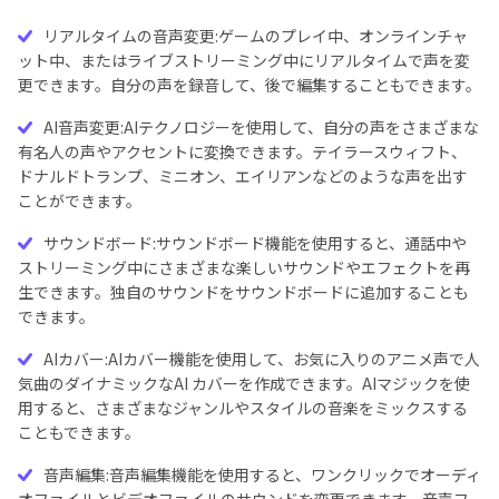
リアルタイムの音声変更:ゲームのプレイ中、オンラインチャ
ット中、またはライブストリーミング中にリアルタイムで声を変
更できます。自分の声を録音して、後で編集することもできます。
AI音声変更:AIテクノロジーを使用して、自分の声をさまざまな
有名人の声やアクセントに変換できます。テイラースウィフト、
ドナルドトランプ、ミニオン、エイリアンなどのような声を出す
ことができます。
サウンドボード:サウンドボード機能を使用すると、通話中や
ストリーミング中にさまざまな楽しいサウンドやエフェクトを再
生できます。独自のサウンドをサウンドボードに追加することも
できます。
AIカバー:AIカバー機能を使用して、お気に入りのアニメ声で人
気曲のダイナミックなAI カバーを作成できます。AIマジックを使
用すると、さまざまなジャンルやスタイルの音楽をミックスする
こともできます。
音声編集:音声編集機能を使用すると、ワンクリックでオーディ