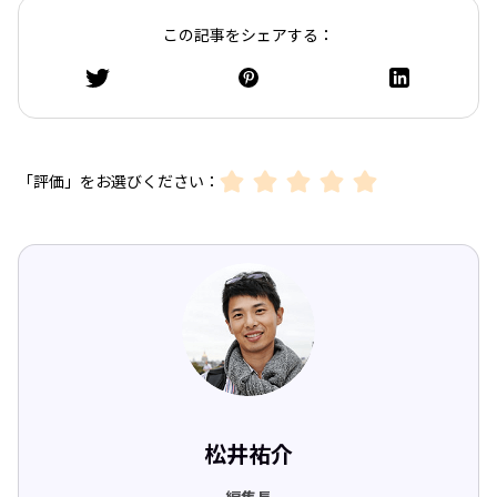
この記事をシェアする：
「評価」をお選びください：
松井祐介
編集長