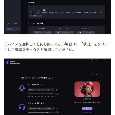
デバイスを選択しても何も聞こえない場合は、「検出」をクリッ
クして音声ステータスを確認してください。