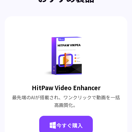
HitPaw Video Enhancer
最先端のAIが搭載され、ワンクリックで動画を一括
高画質化。
今すぐ購入