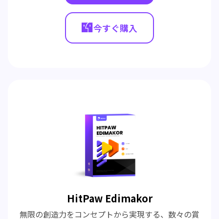
今すぐ購入
HitPaw Edimakor
無限の創造力をコンセプトから実現する、数々の賞