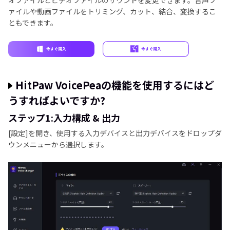
オファイルとビデオファイルのサウンドを変更できます。音声フ
ァイルや動画ファイルをトリミング、カット、結合、変換するこ
ともできます。
HitPaw VoicePeaの機能を使用するにはど
うすればよいですか?
ステップ1:入力構成 & 出力
[設定]を開き、使用する入力デバイスと出力デバイスをドロップダ
ウンメニューから選択します。