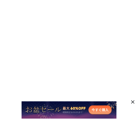
人気AI製品