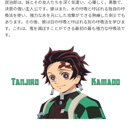
炭治郎は、妹とその友人たちを深く気遣い、心優しく、勇敢で、
決意の強い主人公です。彼はまた、水の呼吸と呼ばれる独自の呼
吸法を使い、強力な水を元にした攻撃ができる熟練した剣士でも
あります。その後、彼は日の呼吸と呼ばれる別の呼吸法を学びま
す。これは、鬼を滅ぼすことができる最初の最も強力な呼吸法で
す。