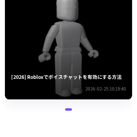
[2026] Robloxでボイスチャットを有効にする方法
2026-02-25 10:19:40