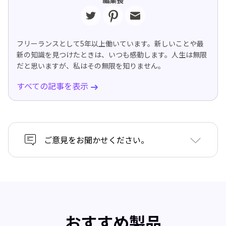
フリーランスとして5年以上働いています。新しいことや最
新の知識を見つけたときは、いつも感動します。人生は無限
だと思いますが、私はその無限を知りません。
すべての記事を表示
ご意見をお聞かせください。
おすすめ製品