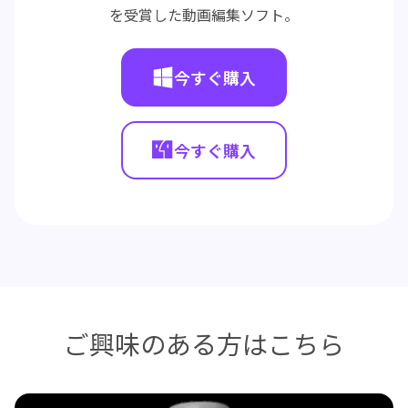
を受賞した動画編集ソフト。
今すぐ購入
今すぐ購入
ご興味のある方はこちら