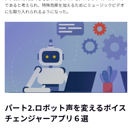
であると考えられ、特殊効果を加えるためにミュージックビデオ
にも取り入れられるようになった。
パート2.ロボット声を変えるボイス
チェンジャーアプリ６選