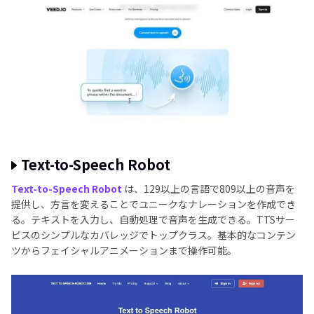
Text-to-Speech Robot
Text-to-Speech Robot
は、129以上の言語で809以上の音声を
提供し、方言を変えることでユニークなナレーションを作成でき
る。テキストを入力し、自動処理で音声を生成できる。TTSサー
ビスのシンプルなカバレッジでトップクラス。基本的なコンテン
ツからフェイシャルアニメーションまで操作可能。