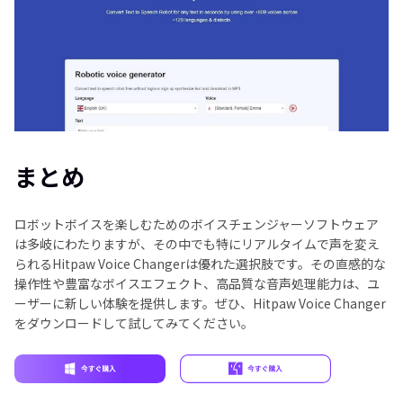
まとめ
ロボットボイスを楽しむためのボイスチェンジャーソフトウェア
は多岐にわたりますが、その中でも特にリアルタイムで声を変え
られるHitpaw Voice Changerは優れた選択肢です。その直感的な
操作性や豊富なボイスエフェクト、高品質な音声処理能力は、ユ
ーザーに新しい体験を提供します。ぜひ、Hitpaw Voice Changer
をダウンロードして試してみてください。