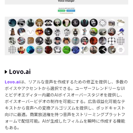
Lovo.ai
Lovo.ai
は、リアルな音声を作成するための修正を提供し、多数の
ボイスやアクセントから選択できる。ユーザーフレンドリーなUI
とビデオエディター内蔵のAIボイスオーバースタジオを提供し、
ボイスオーバービデオの制作を可能にする。広告収益化可能なテ
キストから音声への変換アルゴリズムを提供し、ポッドキャスト
向けに最適。商業放送権を持つ音声をストリーミングプラットフ
ォームで配信可能。AIが生成したフィルムを瞬時に作成する機能
もある。