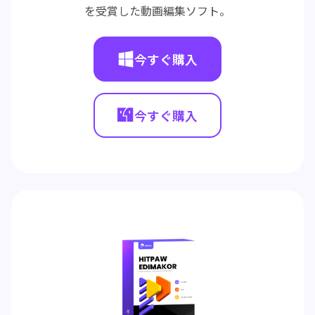
を受賞した動画編集ソフト。
今すぐ購入
今すぐ購入