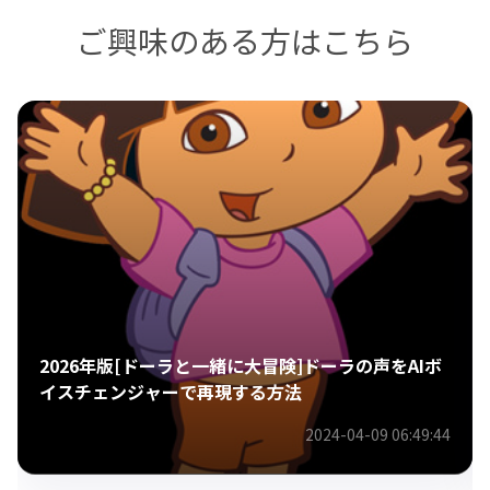
ご興味のある方はこちら
2026年版[ドーラと一緒に大冒険]ドーラの声をAIボ
イスチェンジャーで再現する方法
2024-04-09 06:49:44