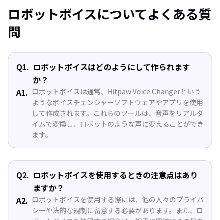
ロボットボイスについてよくある質
問
Q1.
ロボットボイスはどのようにして作られます
か？
A1.
ロボットボイスは通常、Hitpaw Voice Changerという
ようなボイスチェンジャーソフトウェアやアプリを使用
して作成されます。これらのツールは、音声をリアルタ
イムで変換し、ロボットのような声に変えることができ
ます。
Q2.
ロボットボイスを使用するときの注意点はあり
ますか？
A2.
ロボットボイスを使用する際には、他の人々のプライバ
シーや法的な規制に留意する必要があります。また、ロ