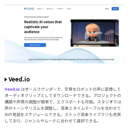
Veed.io
Veed.io
はオールラウンダーで、文章をロボットの声に変換して
オーディオクリップとしてダウンロードできる。プロジェクトの
構築や声質の調整が簡単で、エクスポートも可能。スタジオでは
声のトーンやリズムを調整し、音楽とタイムテーブルを合わせて
AIの発話をスケジュールできる。ストック音楽ライブラリも充実
しており、ジャンルやムードに合わせて選択できる。