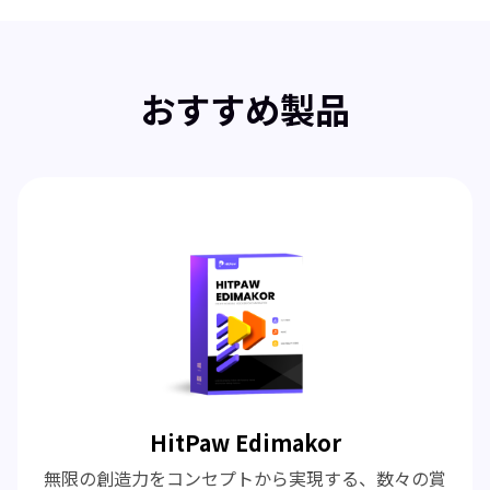
おすすめ製品
HitPaw Edimakor
無限の創造力をコンセプトから実現する、数々の賞