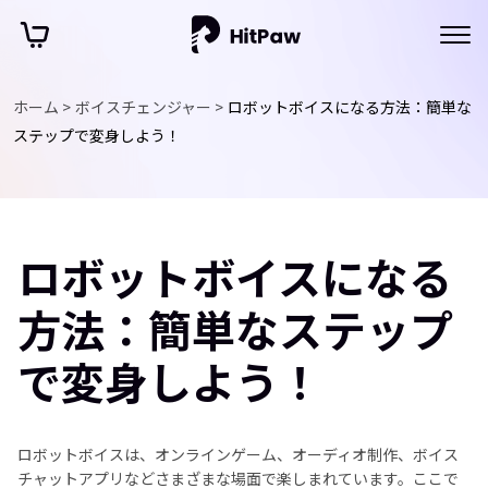
ホーム >
ボイスチェンジャー >
ロボットボイスになる方法：簡単な
ステップで変身しよう！
ロボットボイスになる
方法：簡単なステップ
で変身しよう！
ロボットボイスは、オンラインゲーム、オーディオ制作、ボイス
チャットアプリなどさまざまな場面で楽しまれています。ここで