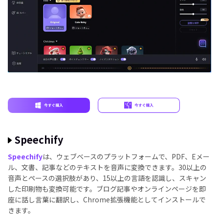
Speechify
Speechify
は、ウェブベースのプラットフォームで、PDF、Eメー
ル、文書、記事などのテキストを音声に変換できます。30以上の
音声とペースの選択肢があり、15以上の言語を認識し、スキャン
した印刷物も変換可能です。ブログ記事やオンラインページを即
座に話し言葉に翻訳し、Chrome拡張機能としてインストールで
きます。