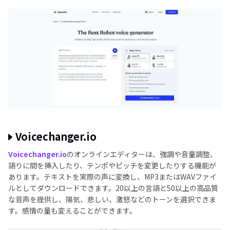
Voicechanger.io
Voicechanger.io
のオンラインエディターは、強調や音量調整、
語りに間を挿入したり、テンポやピッチを変更したりする機能が
あります。テキストを実際の声に変換し、MP3またはWAVファイ
ルとしてダウンロードできます。20以上の言語と50以上の高品質
な音声を提供し、陽気、悲しい、激怒などのトーンを選択できま
す。感情の量も変えることができます。