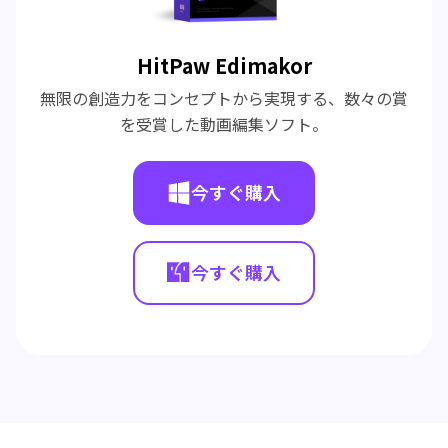
HitPaw Edimakor
無限の創造力をコンセプトから実現する、数々の賞
を受賞した動画編集ソフト。
今すぐ購入
今すぐ購入