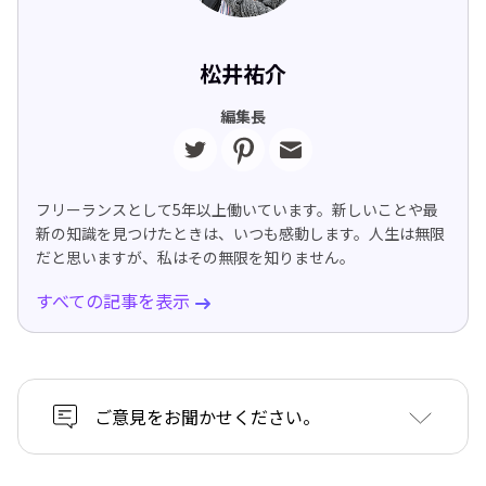
松井祐介
編集長
フリーランスとして5年以上働いています。新しいことや最
新の知識を見つけたときは、いつも感動します。人生は無限
だと思いますが、私はその無限を知りません。
すべての記事を表示
ご意見をお聞かせください。