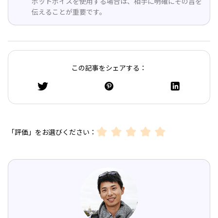
ボットボイスを使用する場合は、相手に明確にその旨を
伝えることが重要です。
この記事をシェアする：
「評価」をお選びください：