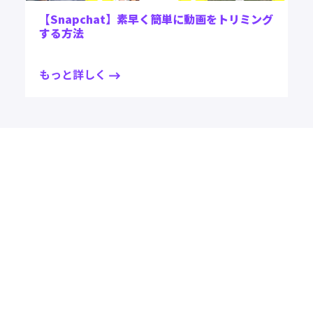
【Snapchat】素早く簡単に動画をトリミング
する方法
もっと詳しく