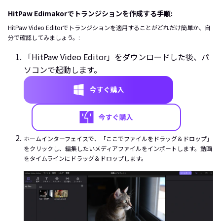
HitPaw Edimakorでトランジションを作成する手順:
HitPaw Video Editorでトランジションを適用することがどれだけ簡単か、自
分で確認してみましょう。:
「HitPaw Video Editor」をダウンロードした後、パ
ソコンで起動します。
ホームインターフェイスで、「ここでファイルをドラッグ＆ドロップ」
をクリックし、編集したいメディアファイルをインポートします。動画
をタイムラインにドラッグ＆ドロップします。