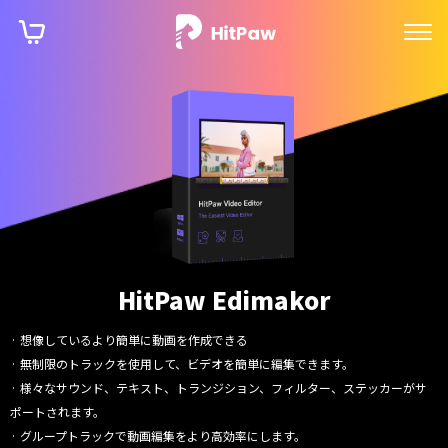
HitPaw Edimakor
· 想像しているより簡単に動画を作成できる
· 無制限のトラックを使用して、ビデオを簡単に編集できます。
· 様々なサウンド、テキスト、トランジション、フィルター、ステッカーがサ
ポートされます。
· グループトラックで動画編集をより高効率にします。