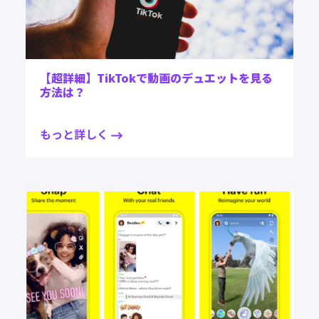
【超詳細】TikTokで動画のデュエットを見る
方法は？
もっと詳しく