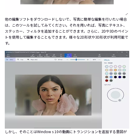
他の編集ソフトをダウンロードしないで、写真に簡単な編集を行いたい場合
は、このツールを試してみてください。それを用いれば、写真にテキスト、
ステッカー、フィルタを追加することができます。さらに、2Dや3Dのペイン
トを使用して編集することもできます。様々な2D形状や3D形状が利用可能で
す。
しかし、そのことはWindow s 10の動画にトランジションを追加する意図が