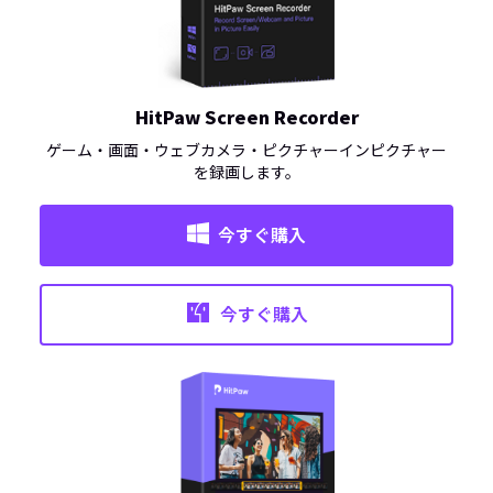
HitPaw Screen Recorder
ゲーム・画面・ウェブカメラ・ピクチャーインピクチャー
を録画します。
今すぐ購入
今すぐ購入