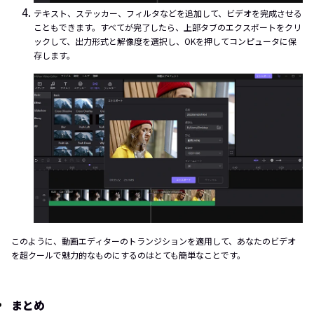
テキスト、ステッカー、フィルタなどを追加して、ビデオを完成させる
こともできます。すべてが完了したら、上部タブのエクスポートをクリ
ックして、出力形式と解像度を選択し、OKを押してコンピュータに保
存します。
このように、動画エディターのトランジションを適用して、あなたのビデオ
を超クールで魅力的なものにするのはとても簡単なことです。
まとめ