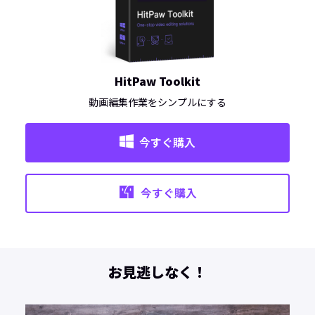
HitPaw Toolkit
動画編集作業をシンプルにする
今すぐ購入
今すぐ購入
お見逃しなく！