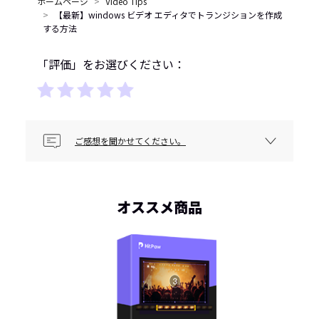
ホームページ
Video Tips
【最新】windows ビデオ エディタでトランジションを作成
する方法
「評価」をお選びください：
ご感想を聞かせてください。
オススメ商品