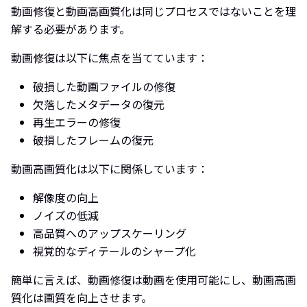
動画修復と動画高画質化は同じプロセスではないことを理
解する必要があります。
動画修復は以下に焦点を当てています：
破損した動画ファイルの修復
欠落したメタデータの復元
再生エラーの修復
破損したフレームの復元
動画高画質化は以下に関係しています：
解像度の向上
ノイズの低減
高品質へのアップスケーリング
視覚的なディテールのシャープ化
簡単に言えば、動画修復は動画を使用可能にし、動画高画
質化は画質を向上させます。