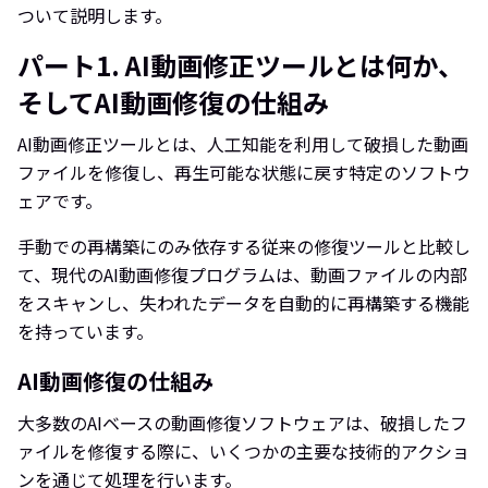
ついて説明します。
パート1. AI動画修正ツールとは何か、
そしてAI動画修復の仕組み
AI動画修正ツールとは、人工知能を利用して破損した動画
ファイルを修復し、再生可能な状態に戻す特定のソフトウ
ェアです。
手動での再構築にのみ依存する従来の修復ツールと比較し
て、現代のAI動画修復プログラムは、動画ファイルの内部
をスキャンし、失われたデータを自動的に再構築する機能
を持っています。
AI動画修復の仕組み
大多数のAIベースの動画修復ソフトウェアは、破損したフ
ァイルを修復する際に、いくつかの主要な技術的アクショ
ンを通じて処理を行います。