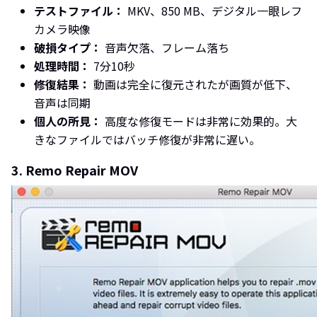
テストファイル：
MKV、850 MB、デジタル一眼レフ
カメラ映像
破損タイプ：
音声欠落、フレーム落ち
処理時間：
7分10秒
修復結果：
動画は完全に復元されたが画質が低下、
音声は同期
個人の所見：
高度な修復モードは非常に効果的。大
きなファイルではバッチ修復が非常に遅い。
3. Remo Repair MOV