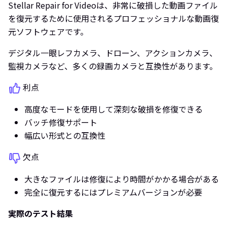
Stellar Repair for Videoは、非常に破損した動画ファイル
を復元するために使用されるプロフェッショナルな動画復
元ソフトウェアです。
デジタル一眼レフカメラ、ドローン、アクションカメラ、
監視カメラなど、多くの録画カメラと互換性があります。
利点
高度なモードを使用して深刻な破損を修復できる
バッチ修復サポート
幅広い形式との互換性
欠点
大きなファイルは修復により時間がかかる場合がある
完全に復元するにはプレミアムバージョンが必要
実際のテスト結果