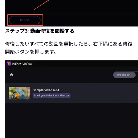
ステップ3: 動画修復を開始する
修復したいすべての動画を選択したら、右下隅にある修復
開始ボタンを押します。