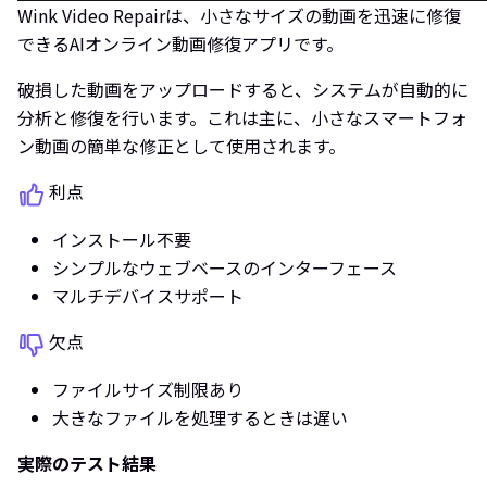
Wink Video Repairは、小さなサイズの動画を迅速に修復
できるAIオンライン動画修復アプリです。
破損した動画をアップロードすると、システムが自動的に
分析と修復を行います。これは主に、小さなスマートフォ
ン動画の簡単な修正として使用されます。
利点
インストール不要
シンプルなウェブベースのインターフェース
マルチデバイスサポート
欠点
ファイルサイズ制限あり
大きなファイルを処理するときは遅い
実際のテスト結果