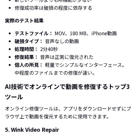
修復成功率は破損の程度に依存する
実際のテスト結果
テストファイル：
MOV、180 MB、iPhone動画
破損タイプ：
音声なしの動画
処理時間：
2分40秒
修復結果：
音声は正常に復元された
個人の所見：
軽量でシンプルなインターフェース。
中程度のファイルまでの修復が速い。
AI技術でオンラインで動画を修復するトップ3
ツール
オンライン修復ツールは、アプリをダウンロードせずにブ
ラウザ上で動画を復元するために使用できます。
5. Wink Video Repair