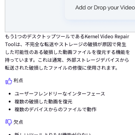
もう1つのデスクトップツールであるKernel Video Repair
Toolは、不完全な転送やストレージの破損が原因で発生
した可能性のある破損した動画ファイルを復元する機能を
持っています。これは通常、外部ストレージデバイスから
転送された破損したファイルの修復に使用されます。
利点
ユーザーフレンドリーなインターフェース
複数の破損した動画を復元
複数のデバイスからのファイルで動作
欠点
新しいツールよりもAI機能が少ない