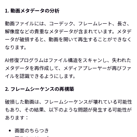
1. 動画メタデータの分析
動画ファイルには、コーデック、フレームレート、長さ、
解像度などの貴重なメタデータが含まれています。メタデ
ータが破損すると、動画を開いて再生することができなく
なります。
AI修復プログラムはファイル構造をスキャンし、失われた
メタデータを再作成して、メディアプレーヤーが再びファ
イルを認識できるようにします。
2. フレームシーケンスの再構築
破損した動画は、フレームシーケンスが壊れている可能性
もあり、その結果、以下のような問題が発生する可能性が
あります：
画面のちらつき