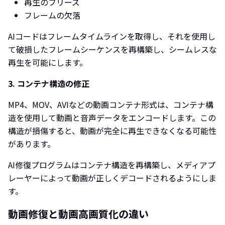
再生のフリーズ
フレームの欠落
AIコードはフレームタイムラインを取得し、それを使用し
て破損したフレームシーケンスを再構築し、シームレスな
再生を可能にします。
3. コンテナ構造の修正
MP4、MOV、AVIなどの動画コンテナ形式は、コンテナ構
造を使用して動画と音声データをエンコードします。この
構造が損傷すると、動画が完全に再生できなくなる可能性
があります。
AI修復プログラムはコンテナ構造を再構築し、メディアプ
レーヤーによって動画が正しくデコードされるようにしま
す。
動画修復と動画高画質化の違い