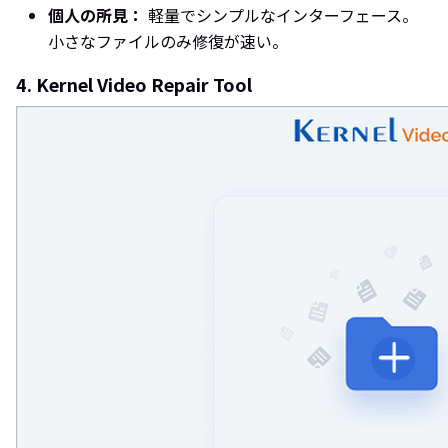
個人の所見：
軽量でシンプルなインターフェース。
小さなファイルのみ修復が速い。
4. Kernel Video Repair Tool