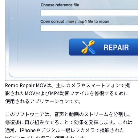
Remo Repair MOVは、主にカメラやスマートフォンで撮
影されたMOVおよびMP4動画ファイルを修復するために
使用されるアプリケーションです。
このソフトウェアは、音声と動画のストリームを分割し、
修復後に再び組み立てることで効果を発揮します。これは
通常、iPhoneやデジタル一眼レフカメラで撮影された
MOVファイルの復元に使用されます。