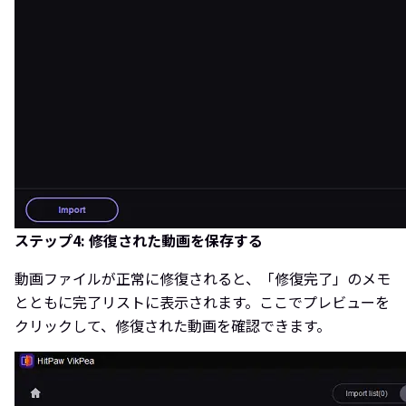
ステップ4: 修復された動画を保存する
動画ファイルが正常に修復されると、「修復完了」のメモ
とともに完了リストに表示されます。ここでプレビューを
クリックして、修復された動画を確認できます。