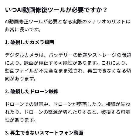
いつAI動画修復ツールが必要ですか？
AI動画修正ツールが必要となる実際のシナリオのリストは
非常に長いです。
1. 破損したカメラ録画
デジタルカメラは、バッテリーの問題やストレージの問題
により、録画が停止する可能性があります。これにより、
動画ファイルが不完全なまま残され、再生できなくなる傾
向があります。
2. 破損したドローン映像
ドローンでの録画中、ドローンが墜落したり、接続が失わ
れたり、ドローンの電源が切れたりすると、破損する可能
性があります。
3. 再生できないスマートフォン動画