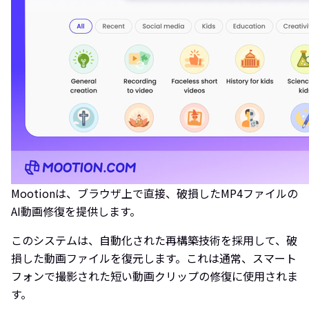
Mootionは、ブラウザ上で直接、破損したMP4ファイルの
AI動画修復を提供します。
このシステムは、自動化された再構築技術を採用して、破
損した動画ファイルを復元します。これは通常、スマート
フォンで撮影された短い動画クリップの修復に使用されま
す。