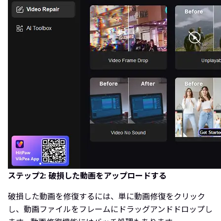
ステップ2: 破損した動画をアップロードする
破損した動画を修復するには、単に動画修復をクリック
し、動画ファイルをフレームにドラッグアンドドロップし