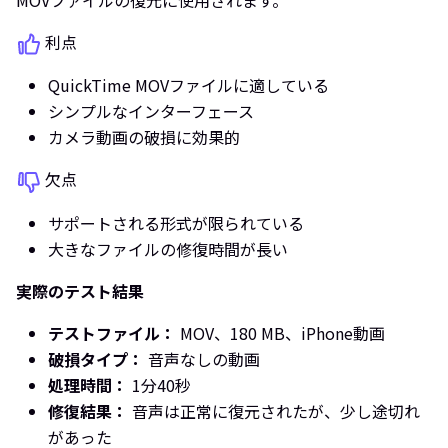
利点
QuickTime MOVファイルに適している
シンプルなインターフェース
カメラ動画の破損に効果的
欠点
サポートされる形式が限られている
大きなファイルの修復時間が長い
実際のテスト結果
テストファイル：
MOV、180 MB、iPhone動画
破損タイプ：
音声なしの動画
処理時間：
1分40秒
修復結果：
音声は正常に復元されたが、少し途切れ
があった