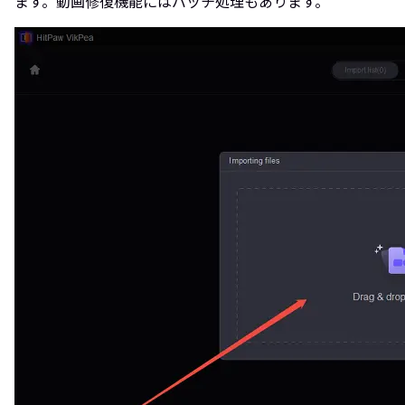
ます。動画修復機能にはバッチ処理もあります。