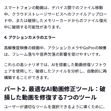
スマートフォンの動画は、デバイス間でのファイル移動
中、クラウドストレージサービスへのファイルアップロー
ド中、または破損したメモリーカードからのファイル復元
中に破損する可能性があります。
4. アクションカメラのエラー
高解像度映像の録画中、アクションカメラやGoProの映像
は、フレーム落ちや音声欠落の影響を受けやすいです。
これらの各シナリオでは、AIを搭載した動画修復ソフトウ
ェアを使用して、破損したファイルを分析し、自動的に再
構築することができます。
パート2. 最適なAI動画修正ツール：破
損した動画を修復する7つのツール
ユーザーが適切なツールを選択できるように導くために、