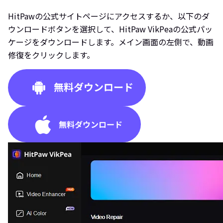
HitPawの公式サイトページにアクセスするか、以下のダ
ウンロードボタンを選択して、HitPaw VikPeaの公式パッ
ケージをダウンロードします。メイン画面の左側で、動画
修復をクリックします。