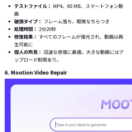
テストファイル：
MP4、60 MB、スマートフォン動
画
破損タイプ：
フレーム落ち、軽微なちらつき
処理時間：
2分20秒
修復結果：
すべてのフレームが復元され、動画は再
生可能に
個人の所見：
迅速な修復に最適。大きな動画にはア
ップロード制限あり。
6. Mootion Video Repair