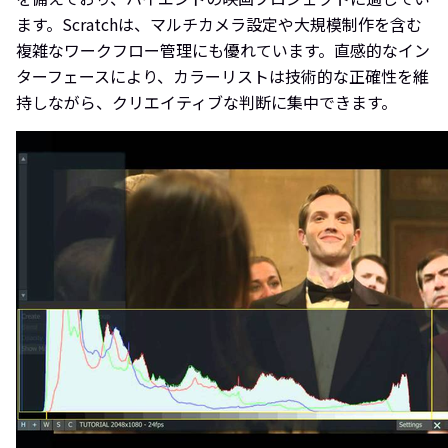
ます。Scratchは、マルチカメラ設定や大規模制作を含む
複雑なワークフロー管理にも優れています。直感的なイン
ターフェースにより、カラーリストは技術的な正確性を維
持しながら、クリエイティブな判断に集中できます。