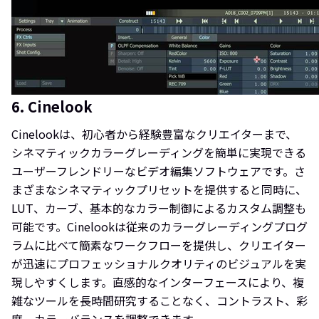
6. Cinelook
Cinelookは、初心者から経験豊富なクリエイターまで、
シネマティックカラーグレーディングを簡単に実現できる
ユーザーフレンドリーなビデオ編集ソフトウェアです。さ
まざまなシネマティックプリセットを提供すると同時に、
LUT、カーブ、基本的なカラー制御によるカスタム調整も
可能です。Cinelookは従来のカラーグレーディングプログ
ラムに比べて簡素なワークフローを提供し、クリエイター
が迅速にプロフェッショナルクオリティのビジュアルを実
現しやすくします。直感的なインターフェースにより、複
雑なツールを長時間研究することなく、コントラスト、彩
度、カラーバランスを調整できます。