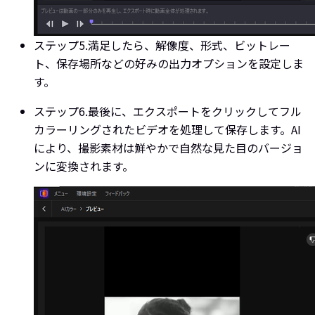
ステップ5.
満足したら、解像度、形式、ビットレー
ト、保存場所などの好みの出力オプションを設定しま
す。
ステップ6.
最後に、エクスポートをクリックしてフル
カラーリングされたビデオを処理して保存します。AI
により、撮影素材は鮮やかで自然な見た目のバージョ
ンに変換されます。