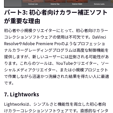
パート3: 初心者向けカラー補正ソフト
が重要な理由
初心者や小規模クリエイターにとって、初心者向けカラー
コレクションソフトウェアの使用は不可欠です。DaVinci
ResolveやAdobe Premiere Proのようなプロフェッショ
ナルカラーグレーディングプログラムは高度な制御機能を
提供しますが、新しいユーザーには圧倒される可能性があ
ります。これらのツールは、YouTubeクリエイター、ソー
シャルメディアクリエイター、または小規模プロジェクト
で作業しながら迅速かつ洗練された結果を得たい人に最適
です。
7. Lightworks
Lightworksは、シンプルさと機能性を両立した初心者向
けカラーコレクションソフトウェアです。直感的なインタ