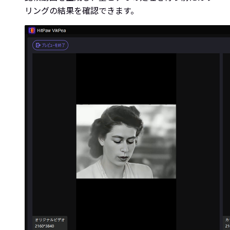
リングの結果を確認できます。