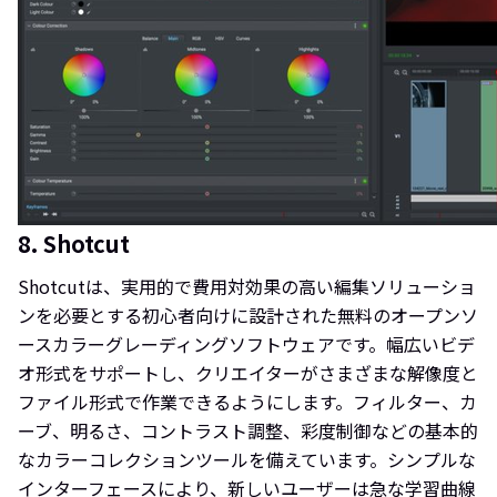
8. Shotcut
Shotcutは、実用的で費用対効果の高い編集ソリューショ
ンを必要とする初心者向けに設計された無料のオープンソ
ースカラーグレーディングソフトウェアです。幅広いビデ
オ形式をサポートし、クリエイターがさまざまな解像度と
ファイル形式で作業できるようにします。フィルター、カ
ーブ、明るさ、コントラスト調整、彩度制御などの基本的
なカラーコレクションツールを備えています。シンプルな
インターフェースにより、新しいユーザーは急な学習曲線