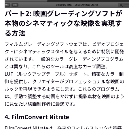
パート2: 映画グレーディングソフトが
本物のシネマティックな映像を実現す
る方法
フィルムグレーディングソフトウェアは、ビデオプロジェ
クトにシネマティックスタイルを与えるために特別に開発
されています。一般的なカラーグレーディングプログラム
とは異なり、これらのツールは高度なカーブ調整、
LUT（ルックアップテーブル）サポート、精密なカラー制
御を提供し、クリエイターがプロフェッショナルな映画の
ルックを再現できるようにします。これらのプログラム
は、手動で調整する時間をかけずに撮影素材を映画のよう
に見せたい映画制作者に最適です。
4. FilmConvert Nitrate
FilmConvert Nitrateは、従来のフィルムストックの質感