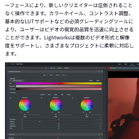
ーフェースにより、新しいクリエイターは圧倒されること
なく操作できます。カラーホイール、コントラスト調整、
基本的なLUTサポートなどの必須グレーディングツールに
より、ユーザーはビデオの視覚的品質を迅速に向上させる
ことができます。Lightworksは複数のビデオ形式と解像
度をサポートし、さまざまなプロジェクトに柔軟に対応し
ます。