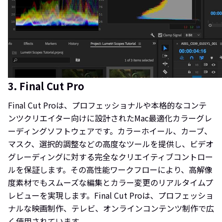
3. Final Cut Pro
Final Cut Proは、プロフェッショナルや本格的なコンテ
ンツクリエイター向けに設計されたMac最適化カラーグレ
ーディングソフトウェアです。カラーホイール、カーブ、
マスク、選択的調整などの高度なツールを提供し、ビデオ
グレーディングに対する完全なクリエイティブコントロー
ルを保証します。その高性能ワークフローにより、高解像
度素材でもスムーズな編集とカラー変更のリアルタイムプ
レビューを実現します。Final Cut Proは、プロフェッショ
ナルな映画制作、テレビ、オンラインコンテンツ制作で広
く使用されています。