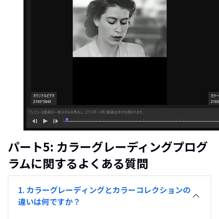
パート5: カラーグレーディングプログ
ラムに関するよくある質問
1. カラーグレーディングとカラーコレクションの
違いは何ですか？