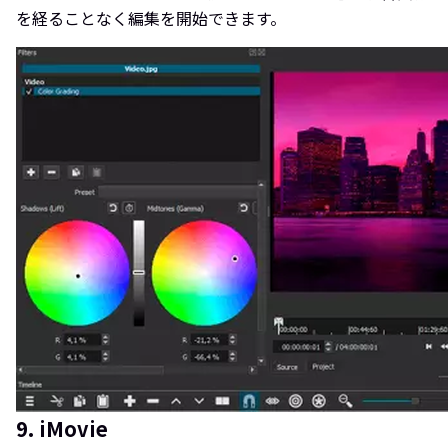
を経ることなく編集を開始できます。
9. iMovie