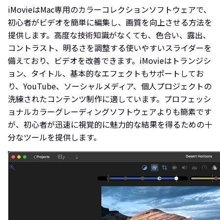
iMovieはMac専用のカラーコレクションソフトウェアで、
初心者がビデオを簡単に編集し、画質を向上させる方法を
提供します。高度な技術知識がなくても、色合い、露出、
コントラスト、明るさを調整する使いやすいスライダーを
備えており、ビデオを改善できます。iMovieはトランジシ
ョン、タイトル、基本的なエフェクトもサポートしてお
り、YouTube、ソーシャルメディア、個人プロジェクトの
洗練されたコンテンツ制作に適しています。プロフェッシ
ョナルカラーグレーディングソフトウェアよりも簡素です
が、初心者が迅速に視覚的に魅力的な結果を得るための十
分なツールを提供します。