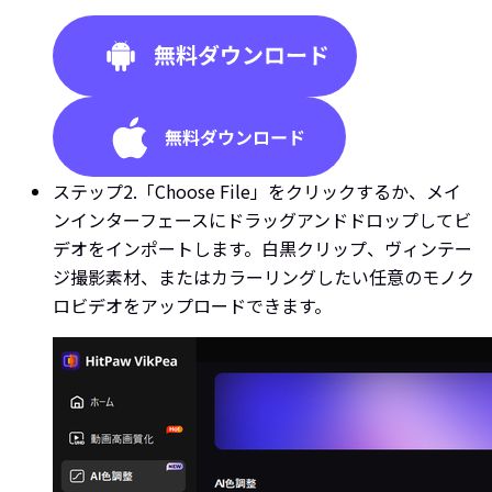
ステップ2.
「Choose File」をクリックするか、メイ
ンインターフェースにドラッグアンドドロップしてビ
デオをインポートします。白黒クリップ、ヴィンテー
ジ撮影素材、またはカラーリングしたい任意のモノク
ロビデオをアップロードできます。