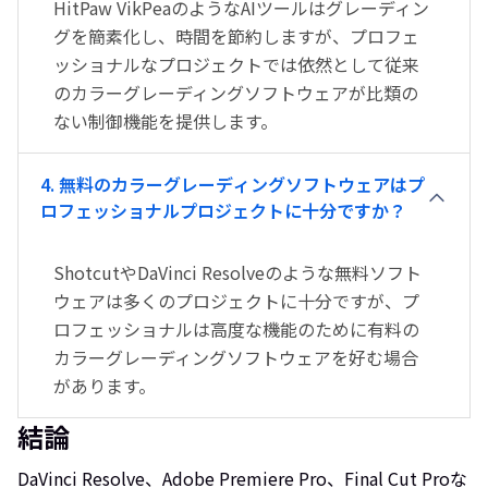
HitPaw VikPeaのようなAIツールはグレーディン
グを簡素化し、時間を節約しますが、プロフェ
ッショナルなプロジェクトでは依然として従来
のカラーグレーディングソフトウェアが比類の
ない制御機能を提供します。
4. 無料のカラーグレーディングソフトウェアはプ
ロフェッショナルプロジェクトに十分ですか？
ShotcutやDaVinci Resolveのような無料ソフト
ウェアは多くのプロジェクトに十分ですが、プ
ロフェッショナルは高度な機能のために有料の
カラーグレーディングソフトウェアを好む場合
があります。
結論
DaVinci Resolve、Adobe Premiere Pro、Final Cut Proな