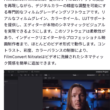
を再現しながら、デジタルカラーの精密な調整を可能にす
る専門的なフィルムグレーディングソフトウェアです。リ
アルなフィルムグレイン、カラーホイール、LUTサポート
を提供し、エディターが本物のシネマティックビジュアル
を実現できるようにします。このソフトウェアは柔軟性が
あり、インディークリエイターからプロフェッショナル映
画制作者まで、ほとんどのビデオ形式で動作します。コン
トラスト、彩度、カラーバランスの制御により、
FilmConvert Nitrateはビデオに洗練されたシネマティッ
ク質感を簡単に追加できます。