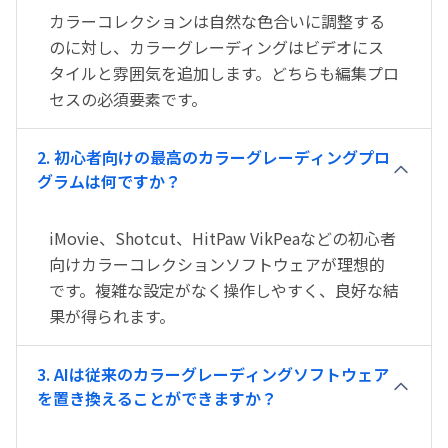
カラーコレクションは自然な色合いに調整する
のに対し、カラーグレーディングはビデオにス
タイルと雰囲気を追加します。どちらも編集プロ
セスの必須要素です。
2. 初心者向けの最高のカラーグレーディングプロ
グラムは何ですか？
iMovie、Shotcut、HitPaw VikPeaなどの初心者
向けカラーコレクションソフトウェアが理想的
です。複雑な設定がなく操作しやすく、良好な結
果が得られます。
3. AIは従来のカラーグレーディングソフトウェア
を置き換えることができますか？