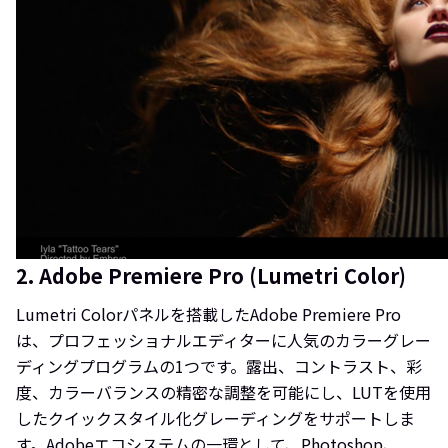
2. Adobe Premiere Pro (Lumetri Color)
Lumetri Colorパネルを搭載したAdobe Premiere Pro
は、プロフェッショナルエディターに人気のカラーグレー
ディングプログラムの1つです。露出、コントラスト、彩
度、カラーバランスの精密な調整を可能にし、LUTを使用
したクイックスタイル化グレーディングをサポートしま
す。Adobeエコシステムの一環として、Photoshop、