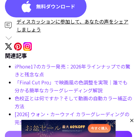
ディスカッションに参加して、あなたの声をシェア
しましょう
関連記事
iPhone17のカラー発売：2026年ラインナップでの驚
きと残念な点
「Final Cut Pro」で映画風の色調整を実現｜誰でも
分かる簡単なカラーグレーディング解説
色校正とは何ですか？そして動画の自動カラー補正の
方法
[2026] ウォン・カーウァイ カラーグレーディングの
完全チュートリアル