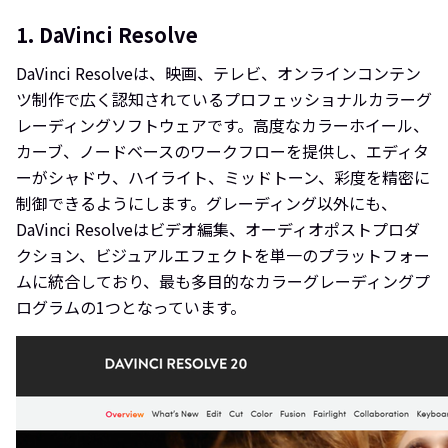
1. DaVinci Resolve
DaVinci Resolveは、映画、テレビ、オンラインコンテン
ツ制作で広く認知されているプロフェッショナルカラーグ
レーディングソフトウェアです。高度なカラーホイール、
カーブ、ノードベースのワークフローを提供し、エディタ
ーがシャドウ、ハイライト、ミッドトーン、彩度を精密に
制御できるようにします。グレーディング以外にも、
DaVinci Resolveはビデオ編集、オーディオポストプロダ
クション、ビジュアルエフェクトを単一のプラットフォー
ムに統合しており、最も多目的なカラーグレーディングプ
ログラムの1つとなっています。