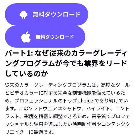
パート1: なぜ従来のカラーグレーディ
ングプログラムが今でも業界をリード
しているのか
従来のカラーグレーディングプログラムは、高度なツール
とビデオカラーに対する完全な制御機能を備えているた
め、プロフェッショナルのトップ choice であり続けてい
ます。このソフトウェアはシャドウ、ハイライト、コント
ラスト、彩度を精密に調整できるため、高品質でプロフェ
ッショナルな結果を達成したい映画制作者やコンテンツク
リエイターに最適です。