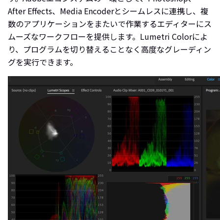
After Effects、Media Encoderとシームレスに連携し、複
数のアプリケーションをまたいで作業するエディターにス
ムーズなワークフローを提供します。Lumetri Colorによ
り、プログラムを切り替えることなく高度なグレーディン
グを実行できます。