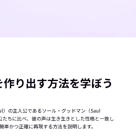
を作り出す方法を学ぼう
Saul）の主人公であるソール・グッドマン（Saul
人公たちに比べ、彼の声は生き生きとした性格と一致し
を簡単かつ正確に再現する方法を説明します。