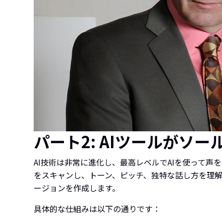
パート2: AIツールがソ
AI技術は非常に進化し、最高レベルでAIを使って声
をスキャンし、トーン、ピッチ、独特な話し方を理
ージョンを作成します。
具体的な仕組みは以下の通りです：