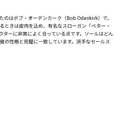
ボブ・オーデンカーク（Bob Odenkirk）で、
するときは皮肉を込め、有名なスローガン「ベター・
キャラクターに非常によく合っている点です。ソールはどん
彼の性格と完璧に一致しています。派手なセールス