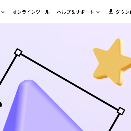
オンラインツール
ヘルプ＆サポート
ダウン