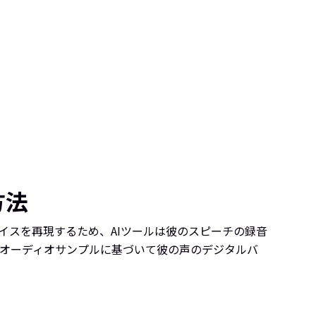
方法
ボイスを再現するため、AIツールは彼のスピーチの録音
オーディオサンプルに基づいて彼の声のデジタルバ