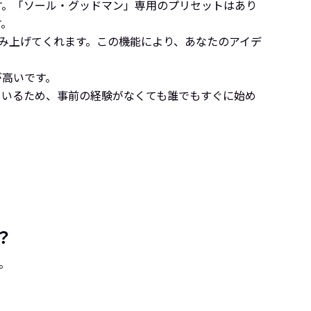
す。「ソール・グッドマン」専用のプリセットはあり
す。
み上げてくれます。この機能により、あなたのアイデ
が高いです。
供しているため、事前の経験がなくても誰でもすぐに始め
？
。