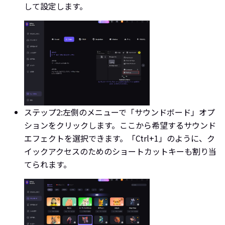
して設定します。
ステップ2:
左側のメニューで「サウンドボード」オプ
ションをクリックします。ここから希望するサウンド
エフェクトを選択できます。「Ctrl+1」のように、ク
イックアクセスのためのショートカットキーも割り当
てられます。