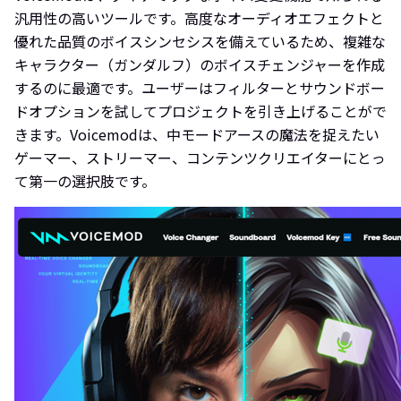
汎用性の高いツールです。高度なオーディオエフェクトと
優れた品質のボイスシンセシスを備えているため、複雑な
キャラクター（ガンダルフ）のボイスチェンジャーを作成
するのに最適です。ユーザーはフィルターとサウンドボー
ドオプションを試してプロジェクトを引き上げることがで
きます。Voicemodは、中モードアースの魔法を捉えたい
ゲーマー、ストリーマー、コンテンツクリエイターにとっ
て第一の選択肢です。