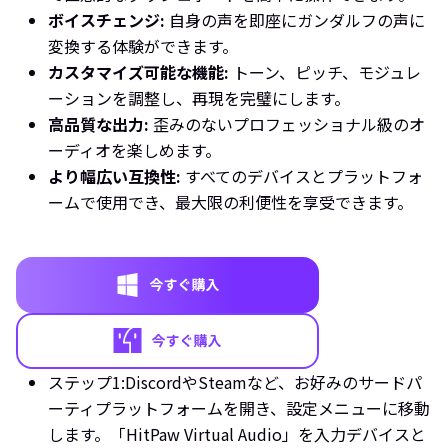
ボイスチェンジ:
自身の声を即座にガンダルフの声に
変換する体験ができます。
カスタマイズ可能な機能:
トーン、ピッチ、モジュレ
ーションを調整し、再現を完璧にします。
高品質な出力:
歪みのないプロフェッショナル級のオ
ーディオを楽しめます。
より幅広い互換性:
すべてのデバイスとプラットフォ
ームで使用でき、最大限の利便性を享受できます。
ステップ1:
DiscordやSteamなど、お好みのサードパ
ーティプラットフォームを開き、設定メニューに移動
します。「HitPaw Virtual Audio」を入力デバイスと