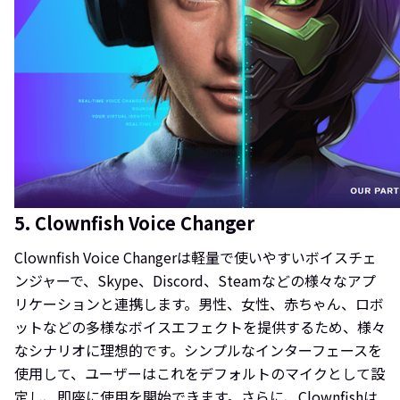
5. Clownfish Voice Changer
Clownfish Voice Changerは軽量で使いやすいボイスチェ
ンジャーで、Skype、Discord、Steamなどの様々なアプ
リケーションと連携します。男性、女性、赤ちゃん、ロボ
ットなどの多様なボイスエフェクトを提供するため、様々
なシナリオに理想的です。シンプルなインターフェースを
使用して、ユーザーはこれをデフォルトのマイクとして設
定し、即座に使用を開始できます。さらに、Clownfishは