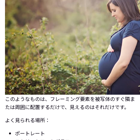
このようなものは、フレーミング要素を被写体のすぐ隣ま
たは周囲に配置するだけで、見えるのはそれだけです。
よく見られる場所：
ポートレート