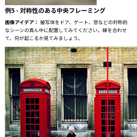
例5 - 対称性のある中央フレーミング
画像アイデア：
被写体をドア、ゲート、窓などの対称的
なシーンの真ん中に配置してみてください。線を合わせ
て、何が起こるか見てみましょう。