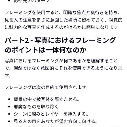
影や光のパターン
フレーミングを使用すると、明確な焦点と奥行きを持ち、
見る人の注意をまさに意図した場所に留めておく、視覚的
に魅力的な写真を作成するのがはるかに簡単になります。
パート2 - 写真におけるフレーミング
のポイントは一体何なのか
写真におけるフレーミングが何であるかを理解すること
で、偶然ではなく意図的にそれを使用できるようになりま
す。
フレーミングは次の目的で使用されます。
背景の中で被写体を際立たせる。
邪魔なものを取り除く
シーンに深みとレイヤーを挿入する。
見る人の目をあなたが望む方向に向ける。