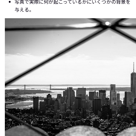
写真で実際に何が起こっているかにいくつかの背景を
与える。