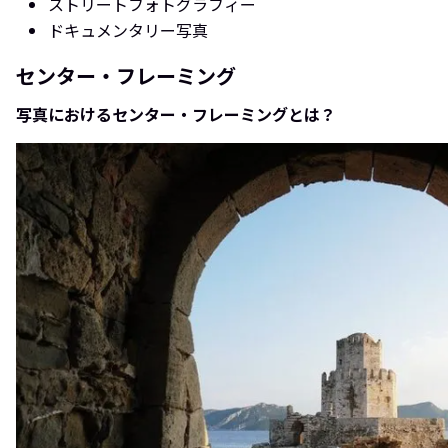
ストリートフォトグラフィー
ドキュメンタリー写真
センター・フレーミング
写真におけるセンター・フレーミングとは？