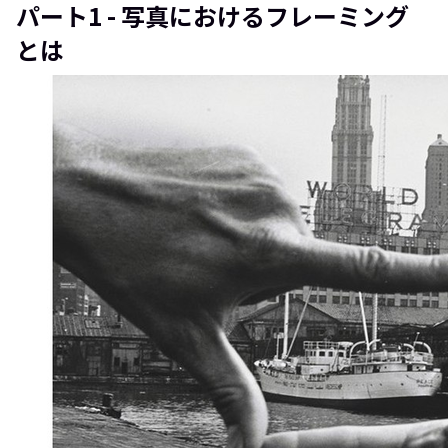
パート1 - 写真におけるフレーミング
とは