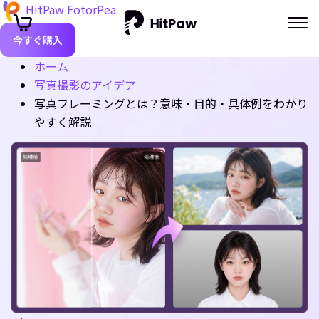
HitPaw FotorPea
今すぐ購入
ホーム
写真撮影のアイデア
写真フレーミングとは？意味・目的・具体例をわかり
やすく解説