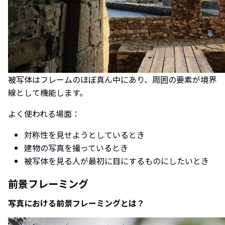
被写体はフレームのほぼ真ん中にあり、周囲の要素が境界
線として機能します。
よく使われる場面：
対称性を見せようとしているとき
建物の写真を撮っているとき
被写体を見る人が最初に目にするものにしたいとき
前景フレーミング
写真における前景フレーミングとは？