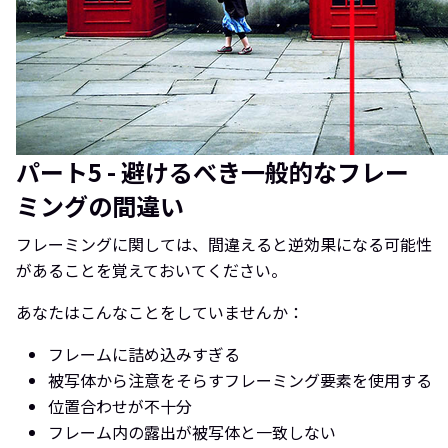
パート5 - 避けるべき一般的なフレー
ミングの間違い
フレーミングに関しては、間違えると逆効果になる可能性
があることを覚えておいてください。
あなたはこんなことをしていませんか：
フレームに詰め込みすぎる
被写体から注意をそらすフレーミング要素を使用する
位置合わせが不十分
フレーム内の露出が被写体と一致しない