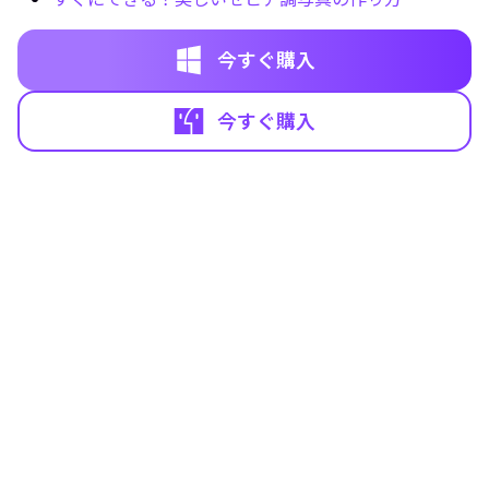
今すぐ購入
今すぐ購入