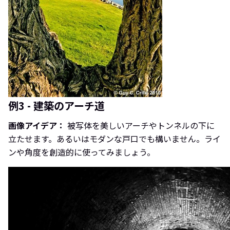
例3 - 建築のアーチ道
画像アイデア：
被写体を美しいアーチやトンネルの下に
立たせます。あるいはモダンな戸口でも構いません。ライ
ンや角度を創造的に使ってみましょう。