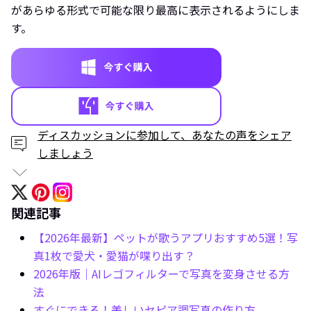
があらゆる形式で可能な限り最高に表示されるようにしま
す。
ディスカッションに参加して、あなたの声をシェア
しましょう
関連記事
【2026年最新】ペットが歌うアプリおすすめ5選！写
真1枚で愛犬・愛猫が喋り出す？
2026年版｜AIレゴフィルターで写真を変身させる方
法
すぐにできる！美しいセピア調写真の作り方