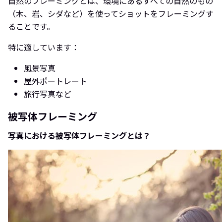
自然のフレーミングとは、環境にあるすべての自然のもの
（木、岩、シダなど）を使ってショットをフレーミングす
ることです。
特に適しています：
風景写真
屋外ポートレート
旅行写真など
被写体フレーミング
写真における被写体フレーミングとは？