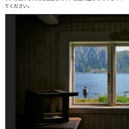
てください。