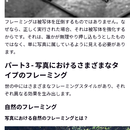
フレーミングは被写体を圧倒するものではありません。な
ぜなら、正しく実行された場合、それは被写体を強化する
からです。それは、誰かが無理やり押し込もうとしたもの
ではなく、単に写真に属しているように見える必要があり
ます。
パート3 - 写真におけるさまざまなタ
イプのフレーミング
世の中にはさまざまなフレーミングスタイルがあり、それ
ぞれ異なる効果を生み出します。
自然のフレーミング
写真における自然のフレーミングとは？