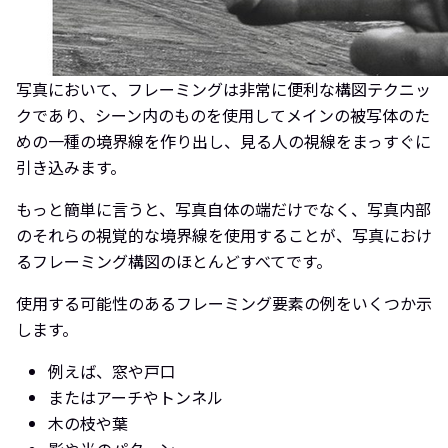
写真において、フレーミングは非常に便利な構図テクニッ
クであり、シーン内のものを使用してメインの被写体のた
めの一種の境界線を作り出し、見る人の視線をまっすぐに
引き込みます。
もっと簡単に言うと、写真自体の端だけでなく、写真内部
のそれらの視覚的な境界線を使用することが、写真におけ
るフレーミング構図のほとんどすべてです。
使用する可能性のあるフレーミング要素の例をいくつか示
します。
例えば、窓や戸口
またはアーチやトンネル
木の枝や葉