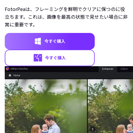
FotorPeaは、フレーミングを鮮明でクリアに保つのに役
立ちます。これは、画像を最高の状態で見せたい場合に非
常に重要です。