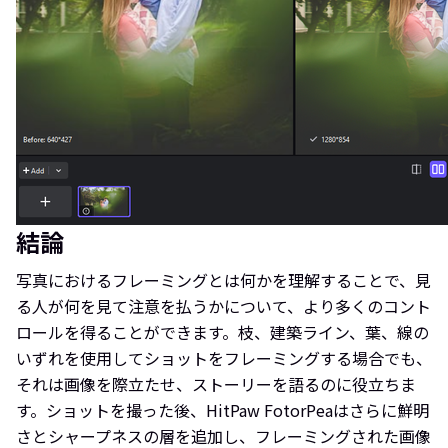
結論
写真におけるフレーミングとは何かを理解することで、見
る人が何を見て注意を払うかについて、より多くのコント
ロールを得ることができます。枝、建築ライン、葉、線の
いずれを使用してショットをフレーミングする場合でも、
それは画像を際立たせ、ストーリーを語るのに役立ちま
す。ショットを撮った後、HitPaw FotorPeaはさらに鮮明
さとシャープネスの層を追加し、フレーミングされた画像