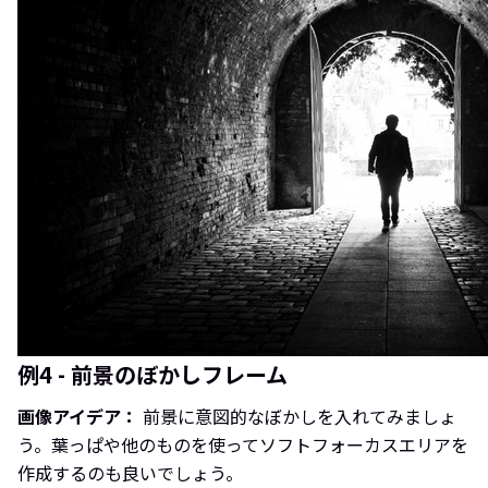
例4 - 前景のぼかしフレーム
画像アイデア：
前景に意図的なぼかしを入れてみましょ
う。葉っぱや他のものを使ってソフトフォーカスエリアを
作成するのも良いでしょう。