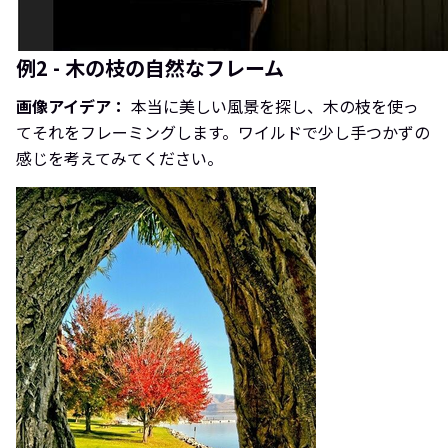
例2 - 木の枝の自然なフレーム
画像アイデア：
本当に美しい風景を探し、木の枝を使っ
てそれをフレーミングします。ワイルドで少し手つかずの
感じを考えてみてください。