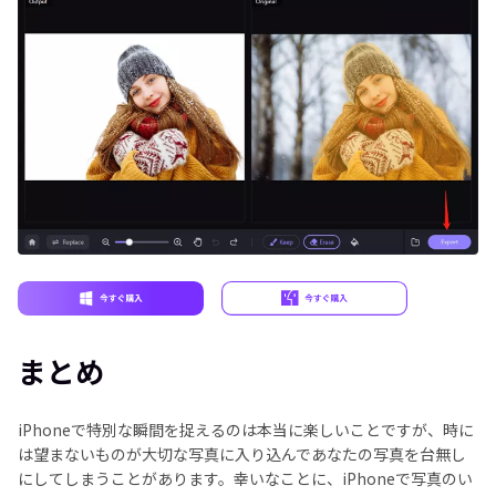
まとめ
iPhoneで特別な瞬間を捉えるのは本当に楽しいことですが、時に
は望まないものが大切な写真に入り込んであなたの写真を台無し
にしてしまうことがあります。幸いなことに、iPhoneで写真のい