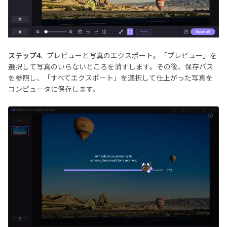
ステップ4.
プレビューと写真のエクスポート。「プレビュー」を
選択して写真のいらないところを消すします。その後、保存パス
を参照し、「すべてエクスポート」を選択して仕上がった写真を
コンピュータに保存します。