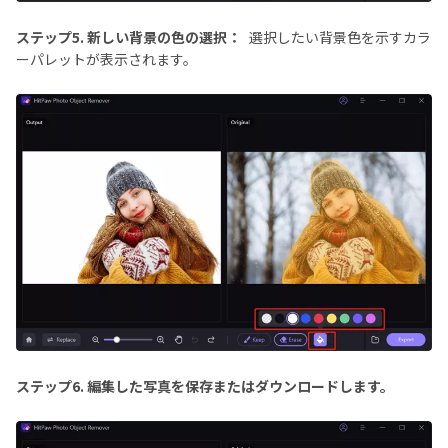
ステップ5. 新しい背景の色の選択：
選択したい背景色を示すカラ
ーパレットが表示されます。
ステップ6. 編集した写真を保存またはダウンロードします。