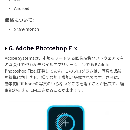
Android
価格について:
$7.99/month
6. Adobe Photoshop Fix
Adobe Systemsは、市場をリードする画像編集ソフトウェアで有
名な会社で強力なモバイルアプリケーションであるAdobe
Photoshop Fixを開発してます。このプログラムは、写真の品質
を簡単に向上させ、様々な加工機能が搭載されてます。さらに、
効率的にiPhoneの写真のいらないところを消すことが出来て、編
集能力をさらに向上させることが出来ます。