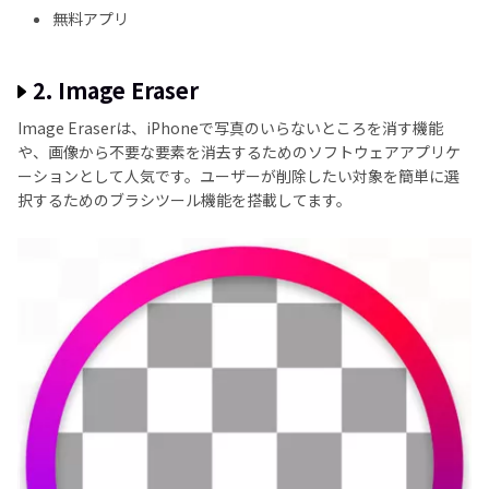
無料アプリ
2. Image Eraser
Image Eraserは、iPhoneで写真のいらないところを消す機能
や、画像から不要な要素を消去するためのソフトウェアアプリケ
ーションとして人気です。ユーザーが削除したい対象を簡単に選
択するためのブラシツール機能を搭載してます。