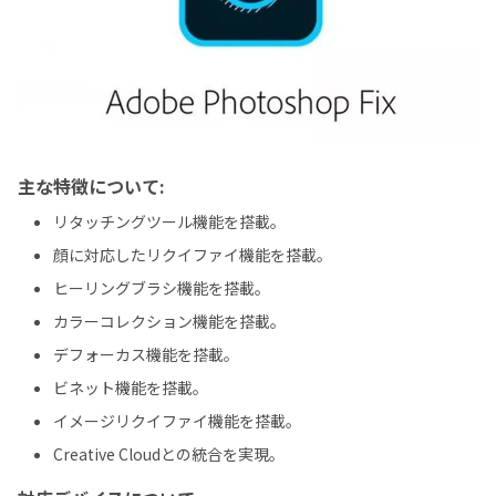
主な特徴について:
リタッチングツール機能を搭載。
顔に対応したリクイファイ機能を搭載。
ヒーリングブラシ機能を搭載。
カラーコレクション機能を搭載。
デフォーカス機能を搭載。
ビネット機能を搭載。
イメージリクイファイ機能を搭載。
Creative Cloudとの統合を実現。