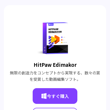
HitPaw Edimakor
無限の創造力をコンセプトから実現する、数々の賞
を受賞した動画編集ソフト。
今すぐ購入