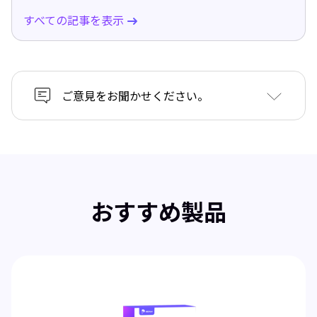
すべての記事を表示
ご意見をお聞かせください。
おすすめ製品