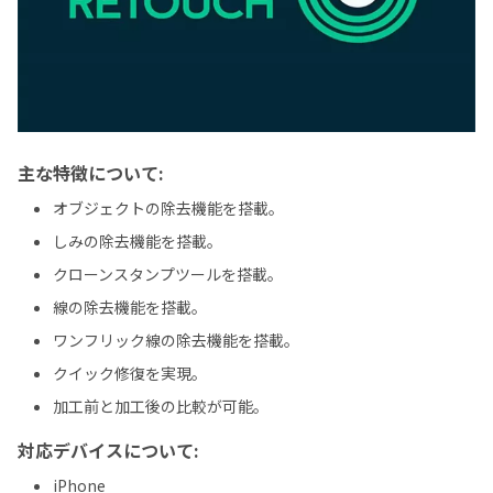
主な特徴について:
オブジェクトの除去機能を搭載。
しみの除去機能を搭載。
クローンスタンプツールを搭載。
線の除去機能を搭載。
ワンフリック線の除去機能を搭載。
クイック修復を実現。
加工前と加工後の比較が可能。
対応デバイスについて:
iPhone