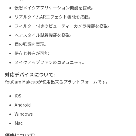
仮想メイクアプリケーション機能を搭載。
リアルタイムARエフェクト機能を搭載。
フィルター付きのビューティーカメラ機能を搭載。
ヘアスタイル試着機能を搭載。
目の強調を実現。
保存と共有が可能。
メイクアップファンのコミュニティ。
対応デバイスについて:
YouCam Makeupが使用出来るプラットフォームです。
iOS
Android
Windows
Mac
価格について: