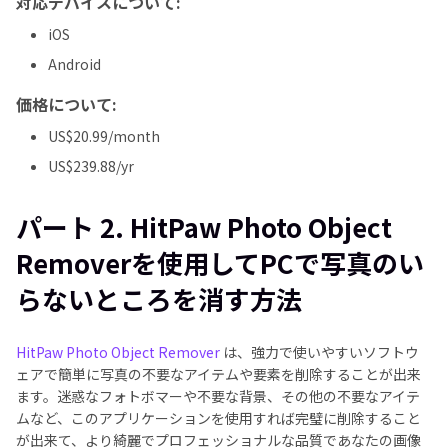
対応デバイスについて:
iOS
Android
価格について:
US$20.99/month
US$239.88/yr
パート 2. HitPaw Photo Object
Removerを使用してPCで写真のい
らないところを消す方法
HitPaw Photo Object Remover
は、強力で使いやすいソフトウ
ェアで簡単に写真の不要なアイテムや要素を削除することが出来
ます。迷惑なフォトボマーや不要な背景、その他の不要なアイテ
ムなど、このアプリケーションを使用すれば完璧に削除すること
が出来て、より綺麗でプロフェッショナルな品質であなたの画像