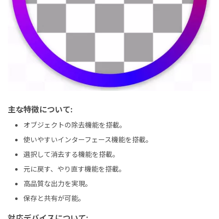
主な特徴について:
オブジェクトの除去機能を搭載。
使いやすいインターフェース機能を搭載。
選択して消去する機能を搭載。
元に戻す、やり直す機能を搭載。
高品質な出力を実現。
保存と共有が可能。
対応デバイスについて: