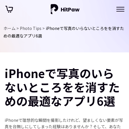
ホーム >
Photo Tips >
iPhoneで写真のいらないところをを消すた
めの最適なアプリ6選
iPhoneで写真のいら
ないところをを消すた
めの最適なアプリ6選
iPhoneで理想的な瞬間を撮影したけれど、望ましくない要素が写
真を台無しにしてしまった経験はありませんか？そして、あなた