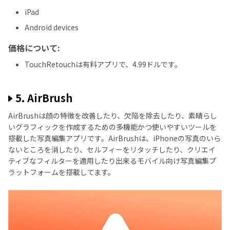
iPad
Android devices
価格について:
TouchRetouchは有料アプリで、4.99ドルです。
5. AirBrush
AirBrushは顔の特徴を改善したり、欠陥を除去したり、素晴らし
いグラフィックを作成するための多機能かつ使いやすいツールを
搭載した写真編集アプリです。AirBrushは、iPhoneの写真のいら
ないところを消したり、セルフィーをリタッチしたり、クリエイ
ティブなフィルターを適用したり出来るモバイル向け写真編集プ
ラットフォームを搭載してます。