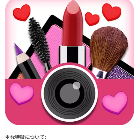
主な特徴について: