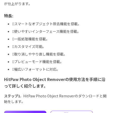
が仕上がります。
特長:
スマートなオブジェクト除去機能を搭載。
使いやすいインターフェース機能を搭載。
一括処理機能を搭載。
カスタマイズ可能。
取り消しややり直し機能を搭載。
プレビューモード機能を搭載。
幅広いフォーマットに対応。
HitPaw Photo Object Removerの使用方法を手順に沿
って詳しく紹介します。
ステップ1.
HitPaw Photo Object Removerのダウンロードと開
始をします。