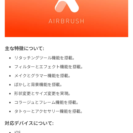
主な特徴について:
リタッチングツール機能を搭載。
フィルターとエフェクト機能を搭載。
メイクとグラマー機能を搭載。
ぼかしと背景機能を搭載。
形状変更とサイズ変更を実現。
コラージュとフレーム機能を搭載。
タトゥーとアクセサリー機能を搭載。
対応デバイスについて:
iOS