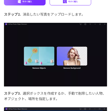
ステップ2.
消去したい写真をアップロードします。
ステップ3.
選択ボックスを作成するか、手動で削除したい人物、
オブジェクト、場所を指定します。