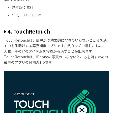
基本版：無料
年間：39.99ドル/年
4. TouchRetouch
TouchRetouchは、簡単かつ効果的に写真のいらないところを消
すのを手助けする写真編集アプリです。数タッチで電柱、しみ、
人物、その他のアイテムを写真から消すことが出来ます。
TouchRetouchは、iPhoneの写真のいらないところを消すための
最高のアプリの候補の1つです。