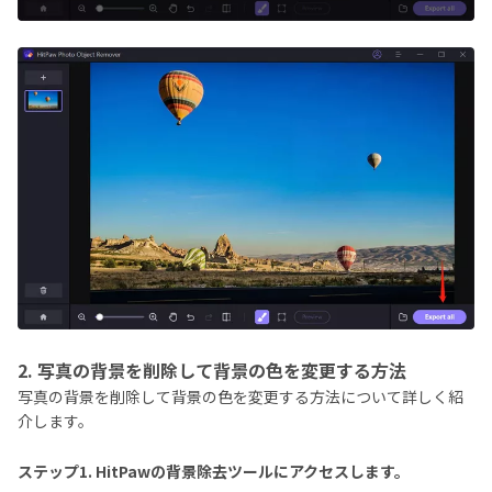
2. 写真の背景を削除して背景の色を変更する方法
写真の背景を削除して背景の色を変更する方法について詳しく紹
介します。
ステップ1. HitPawの背景除去ツールにアクセスします。