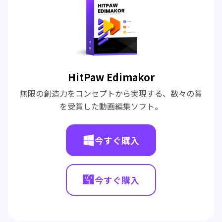
HitPaw Edimakor
無限の創造力をコンセプトから実現する、数々の賞
を受賞した動画編集ソフト。
今すぐ購入
今すぐ購入