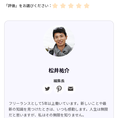
「評価」をお選びください：
松井祐介
編集長
フリーランスとして5年以上働いています。新しいことや最
新の知識を見つけたときは、いつも感動します。人生は無限
だと思いますが、私はその無限を知りません。