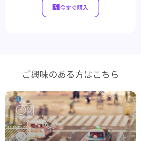
今すぐ購入
ご興味のある方はこちら