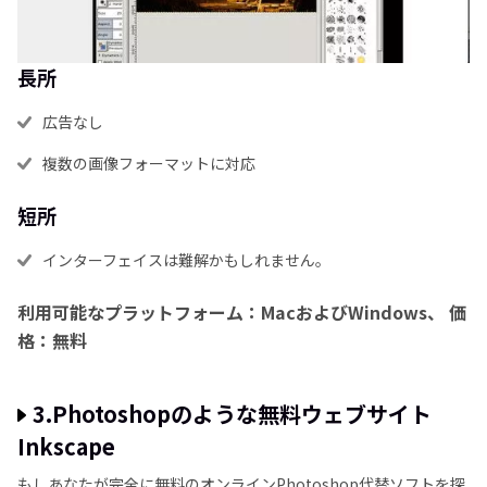
長所
広告なし
複数の画像フォーマットに対応
短所
インターフェイスは難解かもしれません。
利用可能なプラットフォーム：MacおよびWindows、
価
格：無料
3.Photoshopのような無料ウェブサイト
Inkscape
もしあなたが完全に無料のオンラインPhotoshop代替ソフトを探