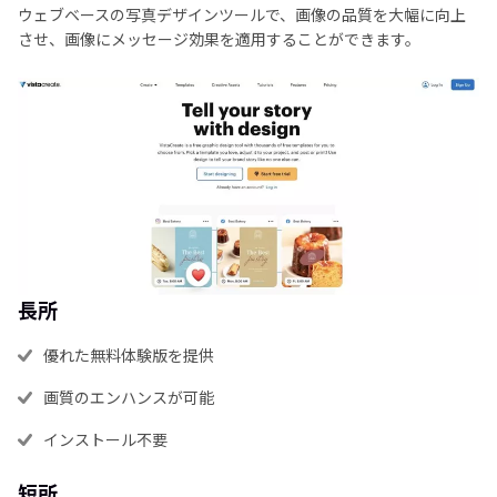
ウェブベースの写真デザインツールで、画像の品質を大幅に向上
させ、画像にメッセージ効果を適用することができます。
長所
優れた無料体験版を提供
画質のエンハンスが可能
インストール不要
短所