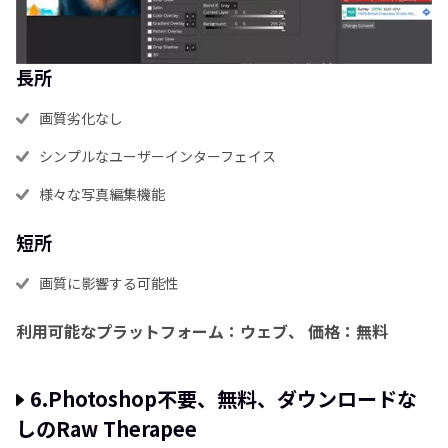
長所
画質劣化なし
シンプルなユーザーインターフェイス
様々な写真編集機能
短所
画質に影響する可能性
利用可能なプラットフォーム：ウェブ、
価格：無料
6.Photoshop不要、無料、ダウンロードな
しのRaw Therapee