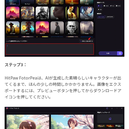
ステップ3：
HitPaw FotorPeaは、AIが生成した素晴らしいキャラクターが出
てくるまで、ほんの少しの時間しかかかりません。画像をエクス
ポートするには、プレビューボタンを押してからダウンロードア
イコンを押してください。