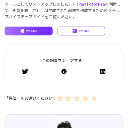
ツールとしてリストアップしました。
HitPaw FotorPea
を利用し
て、画質を向上させ、AI生成された画像を作成するためのステッ
プバイステップガイドをご覧ください。
この記事をシェアする：
「評価」をお選びください：