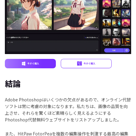
結論
Adobe Photoshopはいくつかの欠点があるので、オンライン代替
ソフトは常に考慮の対象になります。私たちは、画像の品質を向
上させ、それらを驚くほど素晴らしく見えるようにする
Photoshop代替無料ウェブサイトをリストアップしました。
また、HitPaw FotorPeaを複数の編集操作を刺激する最高の編集