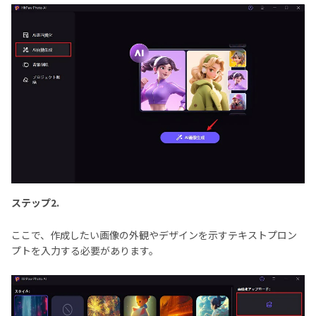
ステップ2.
ここで、作成したい画像の外観やデザインを示すテキストプロン
プトを入力する必要があります。