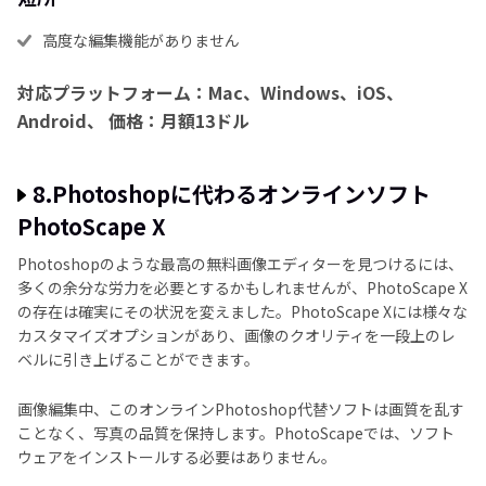
高度な編集機能がありません
対応プラットフォーム：Mac、Windows、iOS、
Android、
価格：月額13ドル
8.Photoshopに代わるオンラインソフト
PhotoScape X
Photoshopのような最高の無料画像エディターを見つけるには、
多くの余分な労力を必要とするかもしれませんが、PhotoScape X
の存在は確実にその状況を変えました。PhotoScape Xには様々な
カスタマイズオプションがあり、画像のクオリティを一段上のレ
ベルに引き上げることができます。
画像編集中、このオンラインPhotoshop代替ソフトは画質を乱す
ことなく、写真の品質を保持します。PhotoScapeでは、ソフト
ウェアをインストールする必要はありません。