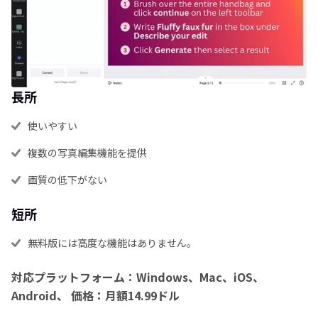
長所
使いやすい
複数の写真編集機能を提供
画質の低下がない
短所
無料版には高度な機能はありません。
対応プラットフォーム：Windows、Mac、iOS、
Android、
価格：月額14.99ドル