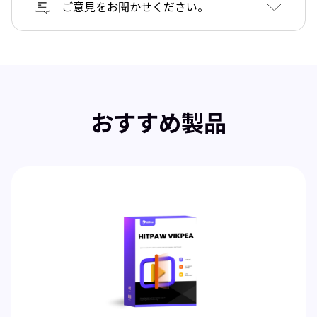
ご意見をお聞かせください。
おすすめ製品