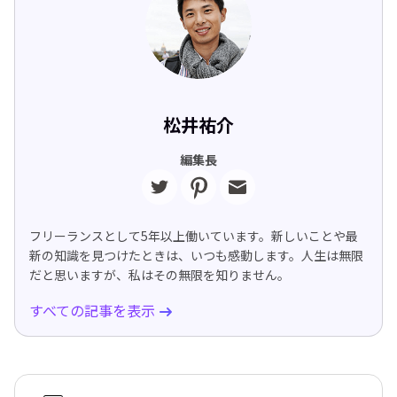
松井祐介
編集長
フリーランスとして5年以上働いています。新しいことや最
新の知識を見つけたときは、いつも感動します。人生は無限
だと思いますが、私はその無限を知りません。
すべての記事を表示