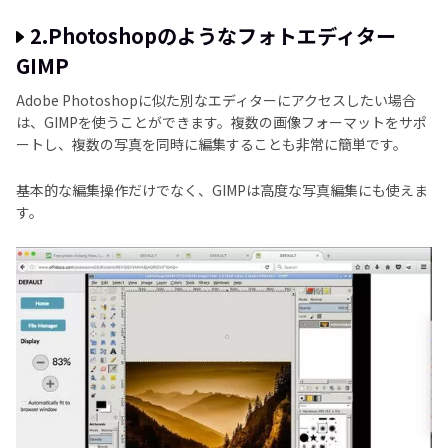
2.Photoshopのようなフォトエディター
GIMP
Adobe Photoshopに似た別なエディターにアクセスしたい場合
は、GIMPを使うことができます。複数の画像フォーマットをサポ
ートし、複数の写真を同時に編集することも非常に簡単です。
基本的な編集操作だけでなく、GIMPは高度な写真編集にも使えま
す。