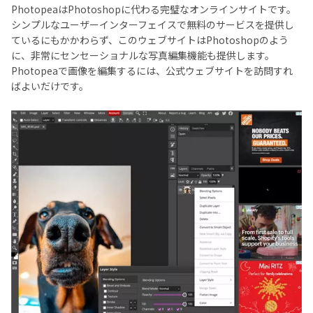
PhotopeaはPhotoshopに代わる完璧なオンラインサイトです。
シンプルなユーザーインターフェイスで無料のサービスを提供し
ているにもかかわらず、このウェブサイトはPhotoshopのよう
に、非常にセンセーショナルな写真編集機能も提供します。
Photopeaで画像を編集するには、公式ウェブサイトを訪問すれ
ばよいだけです。