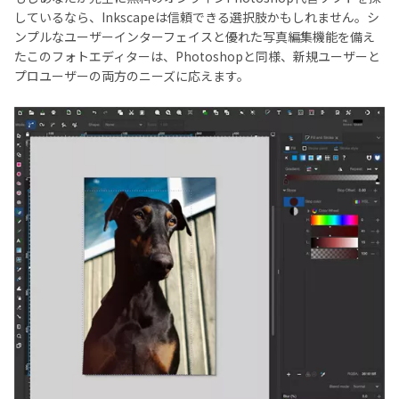
しているなら、Inkscapeは信頼できる選択肢かもしれません。シ
ンプルなユーザーインターフェイスと優れた写真編集機能を備え
たこのフォトエディターは、Photoshopと同様、新規ユーザーと
プロユーザーの両方のニーズに応えます。