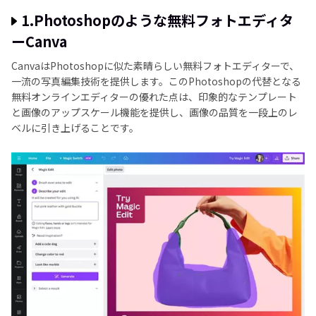
1.Photoshopのような無料フォトエディタ
ーCanva
CanvaはPhotoshopに似た素晴らしい無料フォトエディターで、
一流の写真編集技術を提供します。このPhotoshopの代替となる
無料オンラインエディターの優れた点は、印象的なテンプレート
と画像のアップスケール機能を提供し、画像の品質を一段上のレ
ベルに引き上げることです。