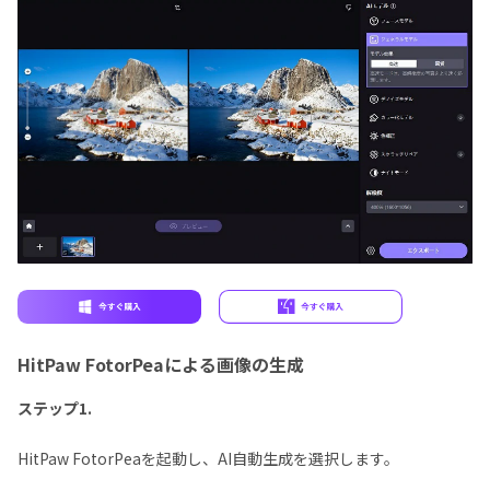
HitPaw FotorPeaによる画像の生成
ステップ1.
HitPaw FotorPeaを起動し、AI自動生成を選択します。