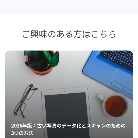
ご興味のある方はこちら
2026年版：古い写真のデータ化とスキャンのための
3つの方法