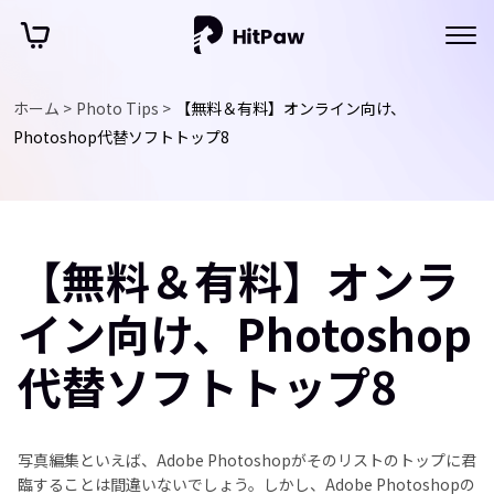
ホーム >
Photo Tips >
【無料＆有料】オンライン向け、
Photoshop代替ソフトトップ8
【無料＆有料】オンラ
イン向け、Photoshop
代替ソフトトップ8
写真編集といえば、Adobe Photoshopがそのリストのトップに君
臨することは間違いないでしょう。しかし、Adobe Photoshopの