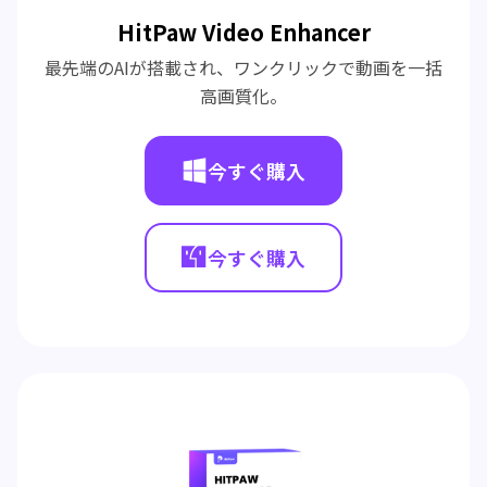
HitPaw Video Enhancer
最先端のAIが搭載され、ワンクリックで動画を一括
高画質化。
今すぐ購入
今すぐ購入