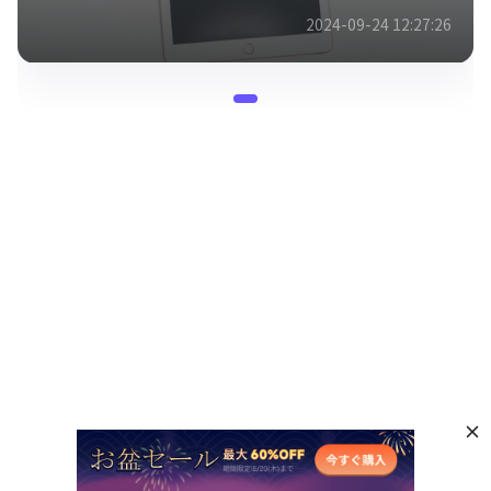
2024-09-24 12:27:26