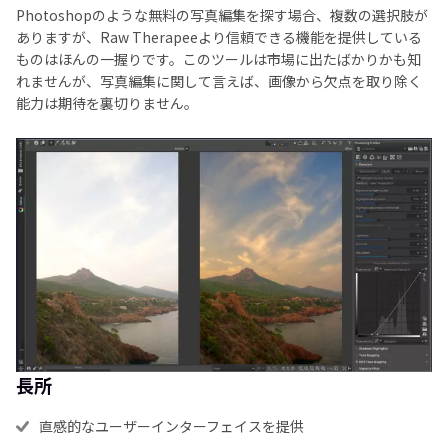
Photoshopのような無料の写真編集を探す場合、複数の選択肢が
ありますが、Raw Therapeeより信頼できる機能を提供している
ものはほんの一握りです。このツールは市場に出たばかりかも知
れませんが、写真編集に関して言えば、画像から欠点を取り除く
能力は期待を裏切りません。
長所
直感的なユーザーインターフェイスを提供