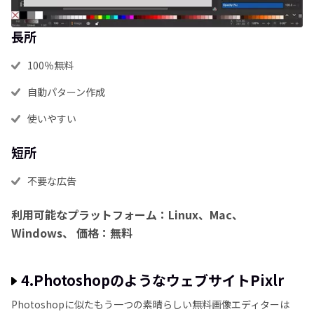
長所
100％無料
自動パターン作成
使いやすい
短所
不要な広告
利用可能なプラットフォーム：Linux、Mac、
Windows、
価格：無料
4.PhotoshopのようなウェブサイトPixlr
Photoshopに似たもう一つの素晴らしい無料画像エディターは