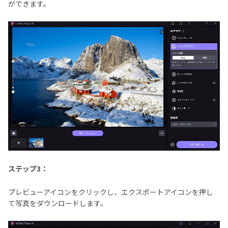
ができます。
ステップ3：
プレビューアイコンをクリックし、エクスポートアイコンを押し
て写真をダウンロードします。