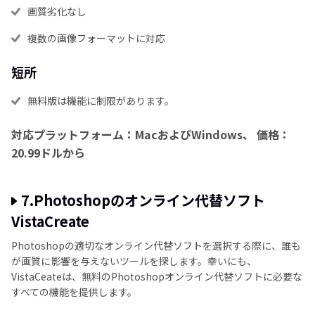
画質劣化なし
複数の画像フォーマットに対応
短所
無料版は機能に制限があります。
対応プラットフォーム：MacおよびWindows、
価格：
20.99ドルから
7.Photoshopのオンライン代替ソフト
VistaCreate
Photoshopの適切なオンライン代替ソフトを選択する際に、誰も
が画質に影響を与えないツールを探します。幸いにも、
VistaCeateは、無料のPhotoshopオンライン代替ソフトに必要な
すべての機能を提供します。