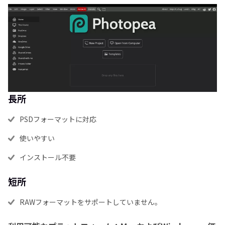
長所
PSDフォーマットに対応
使いやすい
インストール不要
短所
RAWフォーマットをサポートしていません。