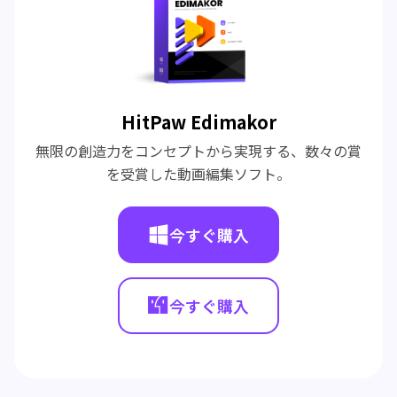
HitPaw Edimakor
無限の創造力をコンセプトから実現する、数々の賞
を受賞した動画編集ソフト。
今すぐ購入
今すぐ購入