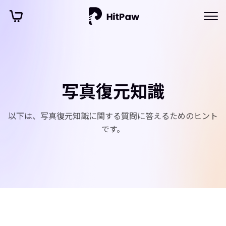
写真復元知識
以下は、写真復元知識に関する質問に答えるためのヒント
です。