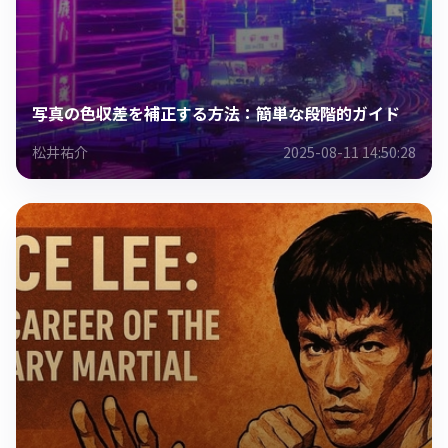
写真の色収差を補正する方法：簡単な段階的ガイド
松井祐介
2025-08-11 14:50:28