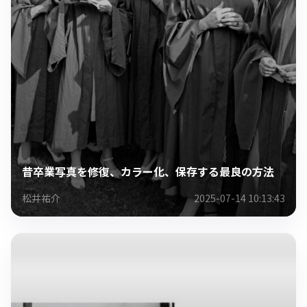
昔卒業写真を修復、カラー化、保存する最良の方法
松井祐介
2025-07-14 10:13:43