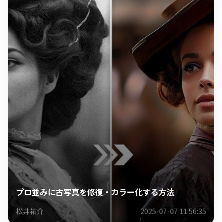
プロ並みに古写真を修復・カラー化する方法
松井祐介
2025-07-07 11:56:35