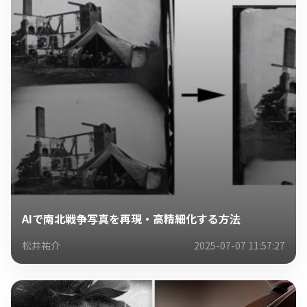
AIで南北戦争写真を再現・高精細化する方法
松井祐介
2025-07-07 11:57:27