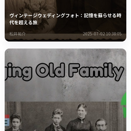
ヴィンテージウェディングフォト：記憶を蘇らせる時
代を超える旅
松井祐介
2025-07-02 10:38:05