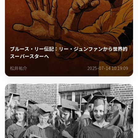
ブルース・リー伝記：リー・ジュンファンから世界的
スーパースターへ
松井祐介
2025-07-14 10:19:09