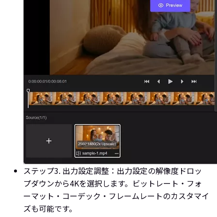
ステップ3. 出力設定調整：
出力設定の解像度ドロッ
プダウンから4Kを選択します。ビットレート・フォ
ーマット・コーデック・フレームレートのカスタマイ
ズも可能です。