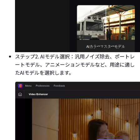
ステップ2. AIモデル選択：
汎用ノイズ除去、ポートレ
ートモデル、アニメーションモデルなど、用途に適し
たAIモデルを選択します。