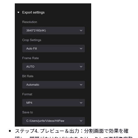
ステップ4. プレビュー＆出力：
分割画面で効果を確