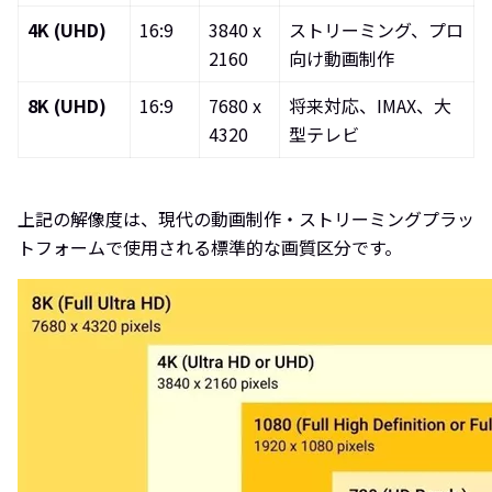
4K (UHD)
16:9
3840 x
ストリーミング、プロ
2160
向け動画制作
8K (UHD)
16:9
7680 x
将来対応、IMAX、大
4320
型テレビ
上記の解像度は、現代の動画制作・ストリーミングプラッ
トフォームで使用される標準的な画質区分です。