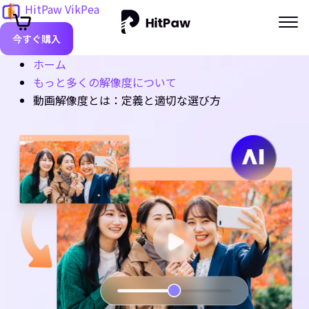
HitPaw VikPea
今すぐ購入
ホーム
もっと多くの解像度について
動画解像度とは：定義と適切な選び方