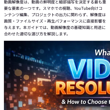
動画解像度は、動画の鮮明度と細部描写を決定する最も重
要な要素の一つです。スマホでの視聴、YouTube向けコ
ンテンツ編集、プロジェクトの出力に関わらず、解像度は
画質・ファイルサイズ・再生パフォーマンスに直接影響を
与えます。本ガイドでは、動画解像度の基礎知識と用途に
合わせた適切な選び方を解説します。