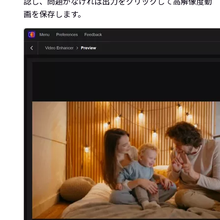
認し、問題がなければ出力をクリックして高解像度動
画を保存します。