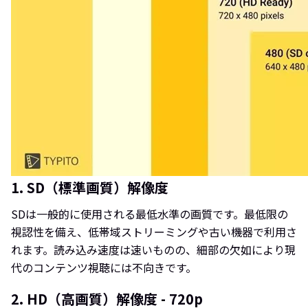
1. SD（標準画質）解像度
SDは一般的に使用される最低水準の画質です。最低限の
視認性を備え、低帯域ストリーミングや古い機器で利用さ
れます。読み込み速度は速いものの、細部の欠如により現
代のコンテンツ視聴には不向きです。
2. HD（高画質）解像度 - 720p