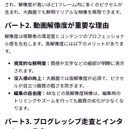
され、解像度が高いほど1フレーム内に多くのピクセルが
含まれ、大画面でも鮮明でリアルな映像を再現できます。
パート2. 動画解像度が重要な理由
解像度は視聴者の満足度とコンテンツのプロフェッショナ
ル感を左右します。高解像度には以下のメリットがありま
す。
視覚的な鮮明度：
質感や文字などの細部が明瞭に表示
されます。
没入感の向上：
大画面では高解像度が必須で、ピクセ
ルが目立つ画質の粗さを防ぎます。
編集の自由度：
4Kなどの高解像度映像は、編集時の
トリミングやズームを行っても画質の劣化が少なくな
ります。
パート3. プログレッシブ走査とインタ