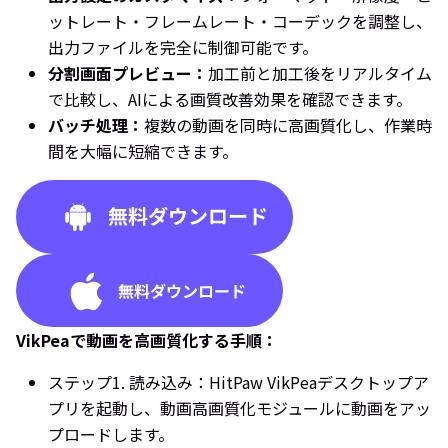
ットレート・フレームレート・コーデックを調整し、
出力ファイルを完全に制御可能です。
分割画面プレビュー：
加工前と加工後をリアルタイム
で比較し、AIによる画質改善効果を確認できます。
バッチ処理：
複数の動画を同時に高画質化し、作業時
間を大幅に短縮できます。
VikPeaで動画を高画質化する手順：
ステップ1. 読み込み：
HitPaw VikPeaデスクトップア
プリを起動し、動画高画質化モジュールに動画をアッ
プロードします。