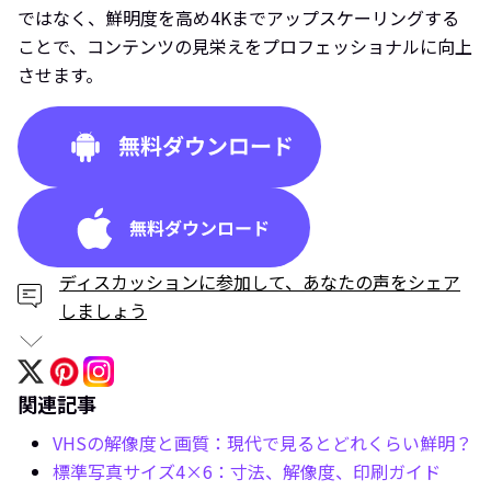
ではなく、鮮明度を高め4Kまでアップスケーリングする
ことで、コンテンツの見栄えをプロフェッショナルに向上
させます。
ディスカッションに参加して、あなたの声をシェア
しましょう
関連記事
VHSの解像度と画質：現代で見るとどれくらい鮮明？
標準写真サイズ4×6：寸法、解像度、印刷ガイド