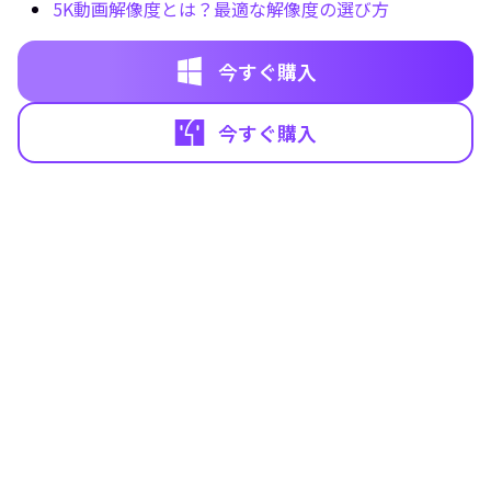
5K動画解像度とは？最適な解像度の選び方
今すぐ購入
今すぐ購入