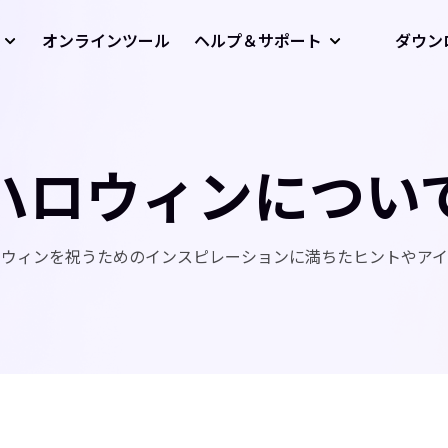
オンラインツール
ヘルプ＆サポート
ダウン
ハロウィンについ
ロウィンを祝うためのインスピレーションに満ちたヒントやアイ