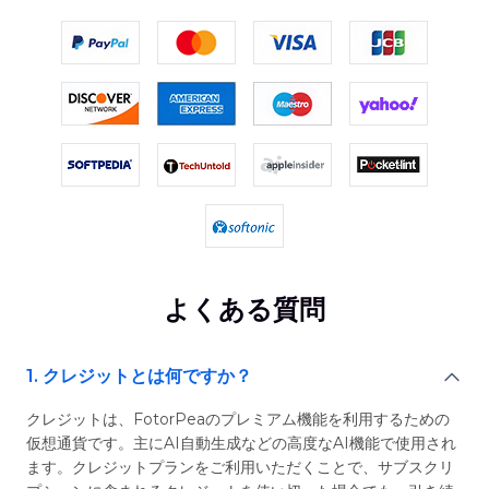
よくある質問
1. クレジットとは何ですか？
クレジットは、FotorPeaのプレミアム機能を利用するための
仮想通貨です。主にAI自動生成などの高度なAI機能で使用され
ます。クレジットプランをご利用いただくことで、サブスクリ