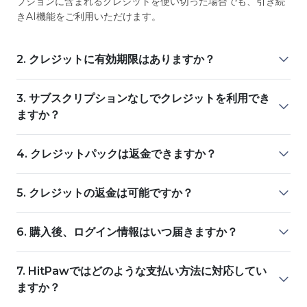
プションに含まれるクレジットを使い切った場合でも、引き続
きAI機能をご利用いただけます。
2. クレジットに有効期限はありますか？
3. サブスクリプションなしでクレジットを利用でき
ますか？
4. クレジットパックは返金できますか？
5. クレジットの返金は可能ですか？
6. 購入後、ログイン情報はいつ届きますか？
7. HitPawではどのような支払い方法に対応してい
ますか？