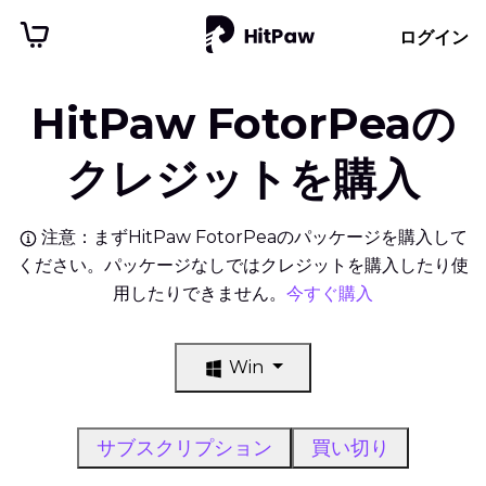
ログイン
HitPaw FotorPeaの
クレジットを購入
注意：まずHitPaw FotorPeaのパッケージを購入して
ください。パッケージなしではクレジットを購入したり使
用したりできません。
今すぐ購入
Win
サブスクリプション
買い切り