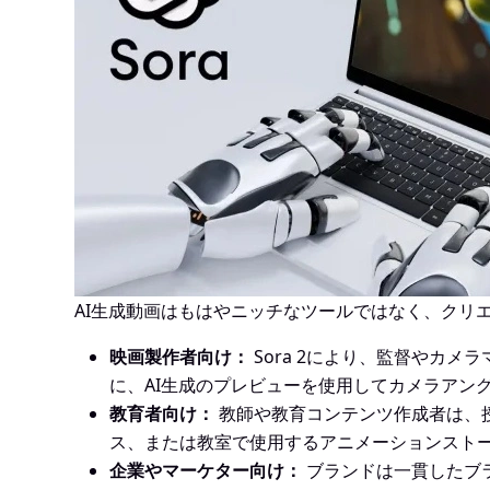
AI生成動画はもはやニッチなツールではなく、クリエ
映画製作者向け：
Sora 2により、監督やカ
に、AI生成のプレビューを使用してカメラアン
教育者向け：
教師や教育コンテンツ作成者は、
ス、または教室で使用するアニメーションスト
企業やマーケター向け：
ブランドは一貫したブ