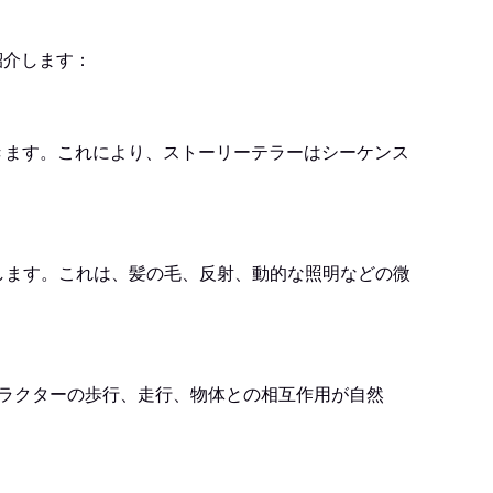
紹介します：
できます。これにより、ストーリーテラーはシーケンス
現します。これは、髪の毛、反射、動的な照明などの微
キャラクターの歩行、走行、物体との相互作用が自然