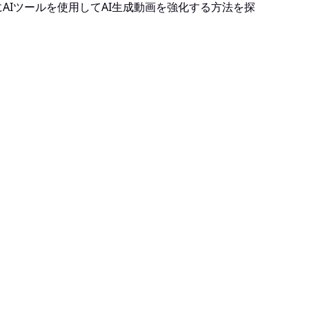
AIツールを使用してAI生成動画を強化する方法を探