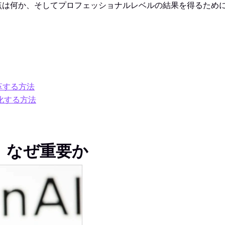
な点は何か、そしてプロフェッショナルレベルの結果を得るために
変革する方法
を強化する方法
で、なぜ重要か