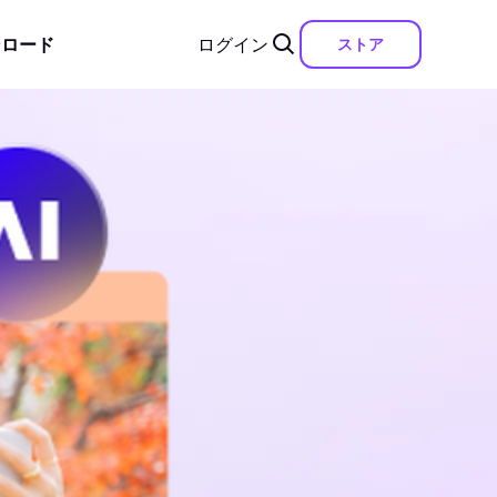
ンロード
ログイン
ストア