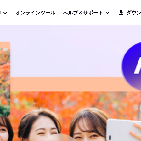
I
オンラインツール
ヘルプ＆サポート
ダウ