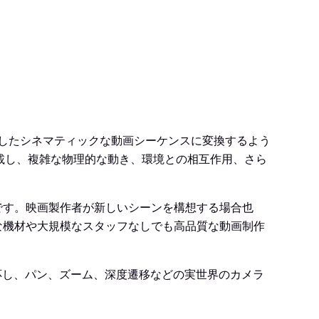
きとしたシネマティックな動画シーケンスに変換するよう
搭載し、複雑な物理的な動き、環境との相互作用、さら
とです。映画製作者が新しいシーンを構想する場合也
価な機材や大規模なスタッフなしでも高品質な動画制作
対応し、パン、ズーム、深度遷移などの実世界のカメラ