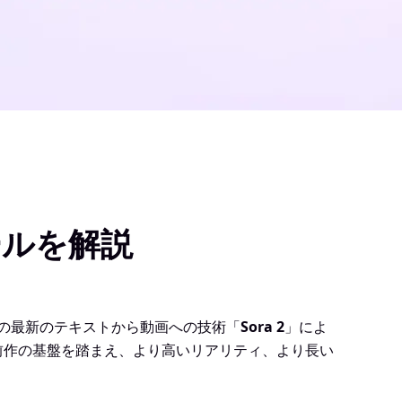
ツールを解説
Iの最新のテキストから動画への技術「
Sora 2
」によ
前作の基盤を踏まえ、より高いリアリティ、より長い