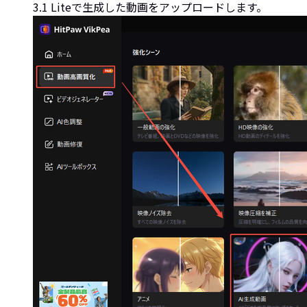
3.1 Liteで生成した動画をアップロードします。