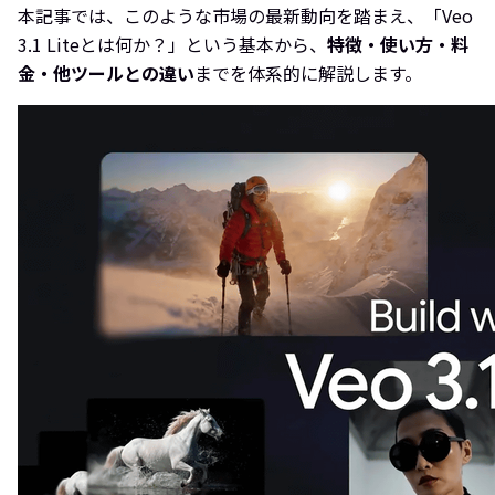
本記事では、このような市場の最新動向を踏まえ、「Veo
3.1 Liteとは何か？」という基本から、
特徴・使い方・料
金・他ツールとの違い
までを体系的に解説します。