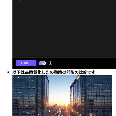
以下は高画質化したの動画の前後の比較です。