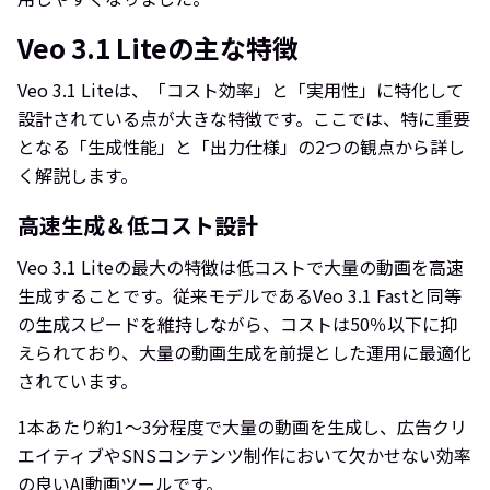
Veo 3.1 Liteの主な特徴
Veo 3.1 Liteは、「コスト効率」と「実用性」に特化して
設計されている点が大きな特徴です。ここでは、特に重要
となる「生成性能」と「出力仕様」の2つの観点から詳し
く解説します。
高速生成＆低コスト設計
Veo 3.1 Liteの最大の特徴は低コストで大量の動画を高速
生成することです。従来モデルであるVeo 3.1 Fastと同等
の生成スピードを維持しながら、コストは50％以下に抑
えられており、大量の動画生成を前提とした運用に最適化
されています。
1本あたり約1〜3分程度で大量の動画を生成し、広告クリ
エイティブやSNSコンテンツ制作において欠かせない効率
の良いAI動画ツールです。