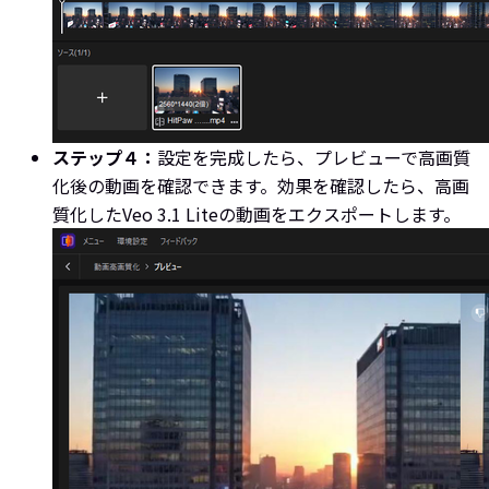
ステップ４：
設定を完成したら、プレビューで高画質
化後の動画を確認できます。効果を確認したら、高画
質化したVeo 3.1 Liteの動画をエクスポートします。