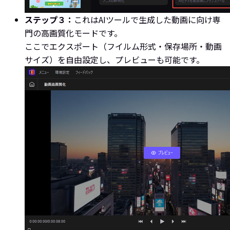
ステップ３：
これはAIツールで生成した動画に向け専
門の高画質化モードです。
ここでエクスポート（フイルム形式・保存場所・動画
サイズ）を自由設定し、プレビューも可能です。