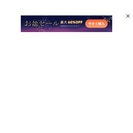
ご不明な点がありますか？
サポートセンターへ
HitPawコミュニティに参加する