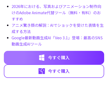
2026年における、写真およびアニメーション制作向
けのAdobe Animate代替ツール（無料・有料）のお
すすめ
アニメ驚き顔の解説：AIでショックを受けた表情を生
成する方法
Google最新動画生成AI「Veo 3.1」登場：最高のSNS
動画生成AIツール
今すぐ購入
今すぐ購入