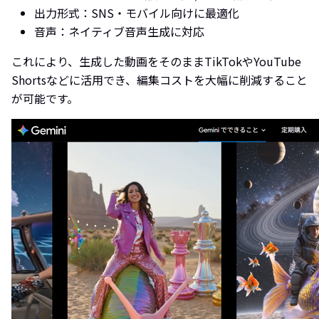
出力形式：SNS・モバイル向けに最適化
音声：ネイティブ音声生成に対応
これにより、生成した動画をそのままTikTokやYouTube
Shortsなどに活用でき、編集コストを大幅に削減すること
が可能です。