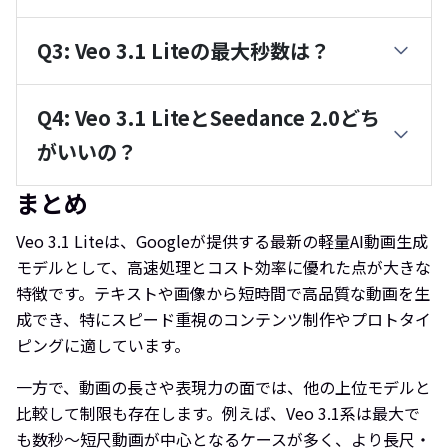
Q3: Veo 3.1 Liteの最大秒数は？
Q4: Veo 3.1 LiteとSeedance 2.0どち
がいいの？
まとめ
Veo 3.1 Liteは、Googleが提供する最新の軽量AI動画生成
モデルとして、高速処理とコスト効率に優れた点が大きな
特徴です。テキストや画像から短時間で高品質な動画を生
成でき、特にスピード重視のコンテンツ制作やプロトタイ
ピングに適しています。
一方で、動画の長さや表現力の面では、他の上位モデルと
比較して制限も存在します。例えば、Veo 3.1系は最大で
も数秒〜短尺動画が中心となるケースが多く、より長尺・