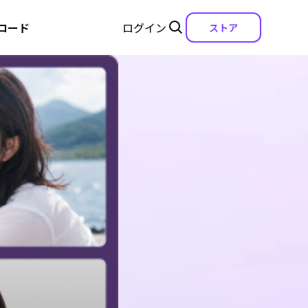
ロード
ログイン
ストア