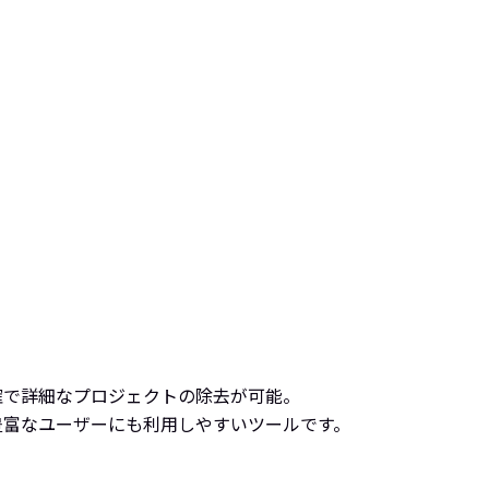
確で詳細なプロジェクトの除去が可能。
豊富なユーザーにも利用しやすいツールです。