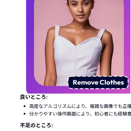
良いところ:
高度なアルゴリズムにより、複雑な画像でも正
分かりやすい操作画面により、初心者にも経験
不足のところ: