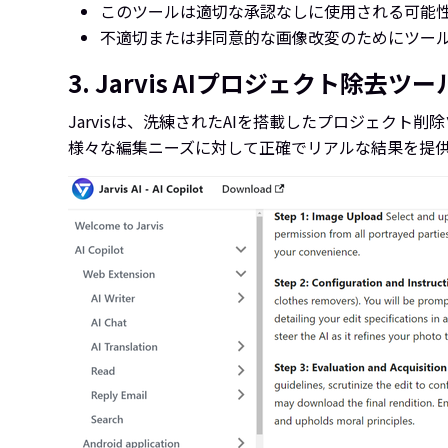
このツールは適切な承認なしに使用される可能
不適切または非同意的な画像改変のためにツー
3. Jarvis AIプロジェクト除去ツー
Jarvisは、洗練されたAIを搭載したプロジェク
様々な編集ニーズに対して正確でリアルな結果を提