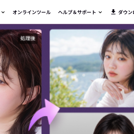
オンラインツール
ヘルプ＆サポート
ダウン