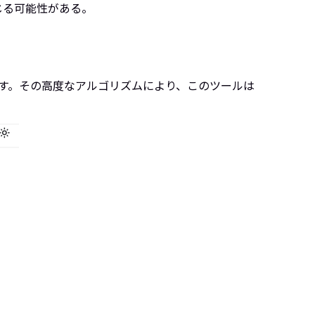
じる可能性がある。
せます。その高度なアルゴリズムにより、このツールは