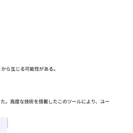
とから生じる可能性がある。
ました。高度な技術を搭載したこのツールにより、ユー