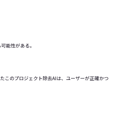
る可能性がある。
したこのプロジェクト除去AIは、ユーザーが正確かつ