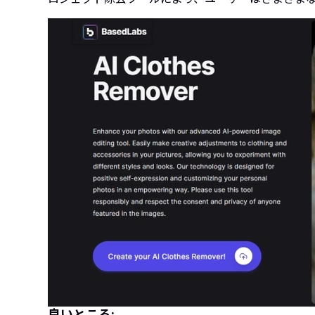
良いところ: