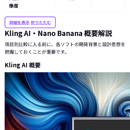
像度
詳細を表示
折りたたむ
Kling AI・Nano Banana 概要解説
項目別比較に入る前に、各ソフトの開発背景と設計思想を
把握しておくことが重要です。
Kling AI 概要