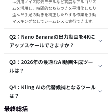
は汎用ノイズ除去モデルなど高度なアルゴリズ
ムを活用し、時間的なちらつきを平滑化したり
歪んだ手足の動きを補正したりする作業を手動
マスキングなしでシームレスに実行できます。
Q2：Nano Bananaの出力動画を4Kに
アップスケールできますか？
Q3：2026年の最適なAI動画生成ツー
ルは？
Q4：Kling AIの代替候補となるツール
は？
最終総括