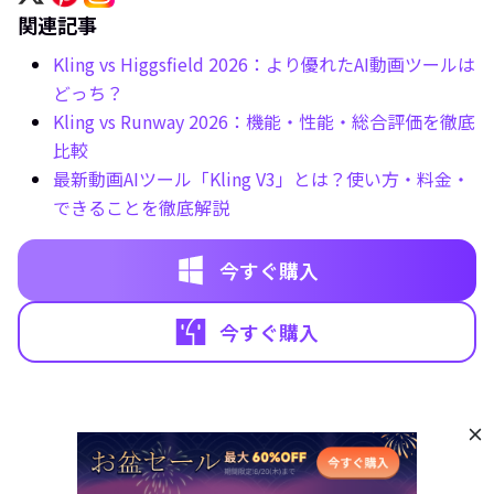
関連記事
Kling vs Higgsfield 2026：より優れたAI動画ツールは
どっち？
Kling vs Runway 2026：機能・性能・総合評価を徹底
比較
最新動画AIツール「Kling V3」とは？使い方・料金・
できることを徹底解説
今すぐ購入
今すぐ購入