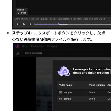
ステップ4：
エクスポートボタンをクリックし、欠点
のない高解像度AI動画ファイルを保存します。