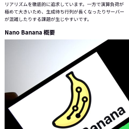
リアリズムを徹底的に追求しています。一方で演算負荷が
極めて大きいため、生成待ち行列が長くなったりサーバー
が混雑したりする課題が生じやすいです。
Nano Banana 概要