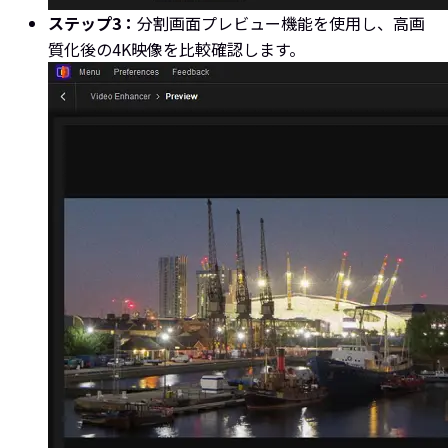
ステップ3：
分割画面プレビュー機能を使用し、高画
質化後の4K映像を比較確認します。