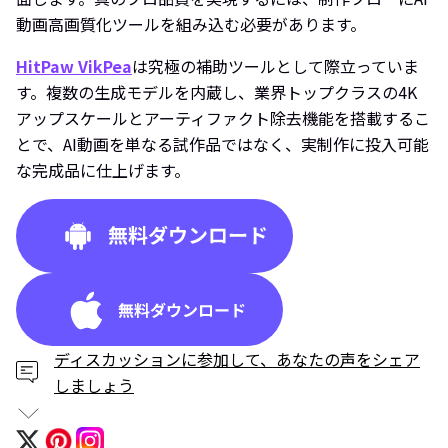
動画高画質化ツールを組み込む必要があります。
HitPaw VikPea
は究極の補助ツールとして際立っていま
す。複数の生成モデルを内蔵し、業界トップクラスの4K
アップスケールとアーティファクト除去機能を搭載するこ
とで、AI動画を単なる試作品ではなく、実制作に投入可能
な完成品に仕上げます。
ディスカッションに参加して、あなたの声をシェア
しましょう